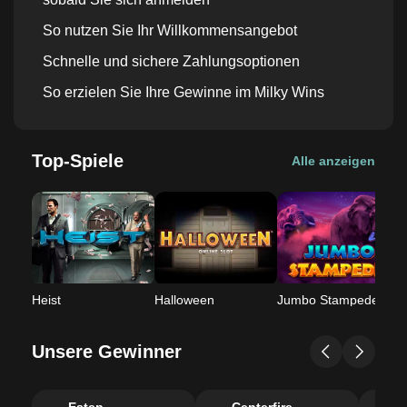
So nutzen Sie Ihr Willkommensangebot
Schnelle und sichere Zahlungsoptionen
So erzielen Sie Ihre Gewinne im Milky Wins
Casino
So verstehen Sie Ein- und Auszahlungslimits
Top-Spiele
Alle anzeigen
So melden Sie sich beim Milky Wins Casino an
Heist
Halloween
Jumbo Stampede
C
Unsere Gewinner