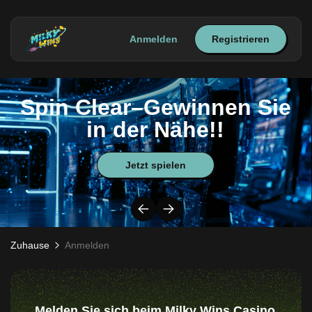
Anmelden
Registrieren
Spin Clear–Gewinnen Sie
in der Nähe!!
Jetzt spielen
Zuhause
Anmelden
Melden Sie sich beim Milky Wins Casino