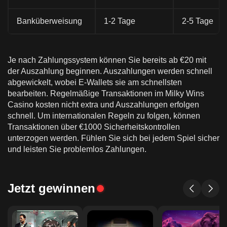
Banküberweisung
1-2 Tage
2-5 Tage
Je nach Zahlungssystem können Sie bereits ab €20 mit
der Auszahlung beginnen. Auszahlungen werden schnell
abgewickelt, wobei E-Wallets sie am schnellsten
bearbeiten. Regelmäßige Transaktionen im Milky Wins
Casino kosten nicht extra und Auszahlungen erfolgen
schnell. Um internationalen Regeln zu folgen, können
Transaktionen über €1000 Sicherheitskontrollen
unterzogen werden. Fühlen Sie sich bei jedem Spiel sicher
und leisten Sie problemlos Zahlungen.
Jetzt gewinnen
Diamond Empire