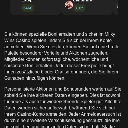
Estep
Centerfire
C
346€
310€
Sie können spezielle Boni erhalten und sicher im Milky
Wins Casino spielen, indem Sie sich bei Ihrem Konto
anmelden. Wenn Sie dies tun, können Sie auf eine breite
Palette besonderer Vorteile und Aktionen zugreifen.
Mitglieder können sofort tägliche, wöchentliche und
saisonale Boni erhalten. Jeder dieser Freispiele bringt
Ihnen zusätzliche € oder Gratisdrehungen, die Sie Ihrem
Guthaben hinzufügen können.
Personalisierte Aktionen und Bonusrunden warten auf Sie,
sobald Sie Ihre sicheren Daten eingeben. Dies ist sowohl
für neue als auch für wiederkehrende Spieler gut. Alle Ihre
Daten werden sicher aufbewahrt, während Sie sich bei
Ihrem Casino-Konto anmelden. Jeder Anmeldeversuch ist
durch eine erweiterte Verschlüsselung geschützt, die Ihre
persönlichen und finanziellen Daten sicher hält. Starke