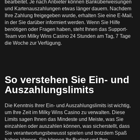
bearbeitet. Je nach Anbieter können Banküberweisungen
und Kartenauszahlungen etwas länger dauern. Nachdem
Ihre Zahlung freigegeben wurde, erhalten Sie eine E-Mail,
in der Sie darüber informiert werden. Wenn Sie Hilfe
benötigen oder Fragen haben, steht Ihnen das Support-
Team von Milky Wins Casino 24 Stunden am Tag, 7 Tage
die Woche zur Verfügung.
So verstehen Sie Ein- und
Auszahlungslimits
Die Kenntnis Ihrer Ein- und Auszahlungslimits ist wichtig,
um Ihre Zeit im Milky Wins Casino zu verwalten. Diese
Limits sagen Ihnen das Mindeste und Meiste, was Sie
einzahlen oder auszahlen können, was sicherstellt, dass
Sie verantwortungsbewusst spielen und trotzdem Spaß
haben können. Sie können Ihr Budget und Ihre