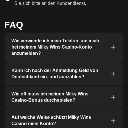
Sie sich bitte an den Kundendienst.
FAQ
Wie verwende ich mein Telefon, um mich
bei meinem Milky Wins Casino-Konto
anzumelden?
Kann ich nach der Anmeldung Geld von
Deutschland ein- und auszahlen?
Wie oft muss ich meinen Milky Wins
Casino-Bonus durchspielen?
Auf welche Weise schützt Milky Wins
Casino mein Konto?