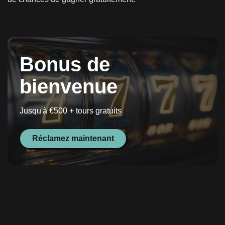
Bonus de
bienvenue
Jusqu'à €500 + tours gratuits
Réclamez maintenant