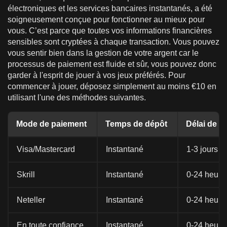
électroniques et les services bancaires instantanés, a été
soigneusement conçue pour fonctionner au mieux pour
vous. C’est parce que toutes vos informations financières
sensibles sont cryptées à chaque transaction. Vous pouvez
vous sentir bien dans la gestion de votre argent car le
processus de paiement est fluide et sûr, vous pouvez donc
garder à l'esprit de jouer à vos jeux préférés. Pour
commencer à jouer, déposez simplement au moins €10 en
utilisant l'une des méthodes suivantes.
Mode de paiement
Temps de dépôt
Délai de re
Visa/Mastercard
Instantané
1-3 jours
Skrill
Instantané
0-24 heure
Neteller
Instantané
0-24 heure
En toute confiance
Instantané
0-24 heure