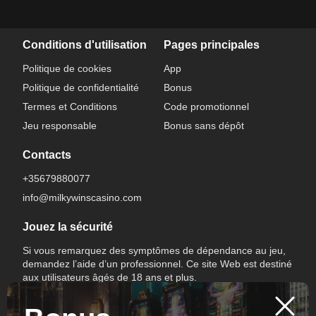
Conditions d'utilisation
Pages principales
Politique de cookies
App
Politique de confidentialité
Bonus
Termes et Conditions
Code promotionnel
Jeu responsable
Bonus sans dépôt
Contacts
+35679880077
info@milkywinscasino.com
Jouez la sécurité
Si vous remarquez des symptômes de dépendance au jeu,
demandez l’aide d’un professionnel. Ce site Web est destiné
aux utilisateurs âgés de 18 ans et plus.