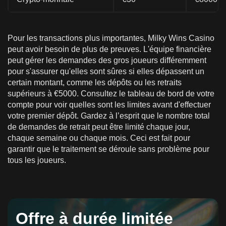
Pour les transactions plus importantes, Milky Wins Casino
peut avoir besoin de plus de preuves. L'équipe financière
peut gérer les demandes des gros joueurs différemment
pour s'assurer qu'elles sont sûres si elles dépassent un
certain montant, comme les dépôts ou les retraits
supérieurs à €5000. Consultez le tableau de bord de votre
compte pour voir quelles sont les limites avant d'effectuer
votre premier dépôt. Gardez à l’esprit que le nombre total
de demandes de retrait peut être limité chaque jour,
chaque semaine ou chaque mois. Ceci est fait pour
garantir que le traitement se déroule sans problème pour
tous les joueurs.
Offre à durée limitée