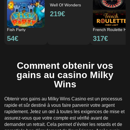
Well Of Wonders
219€
Fish Party
French Roulette High L
54€
317€
Comment obtenir vos
gains au casino Milky
Wins
Obtenir vos gains au Milky Wins Casino est un processus
rapide et sûr destiné à vous faire parvenir votre argent
rapidement. Jetez un œil à toutes les exigences de mise et
assurez-vous que votre compte est vérifié avant de
demander un retrait. Cela permet d’éviter les retards et de