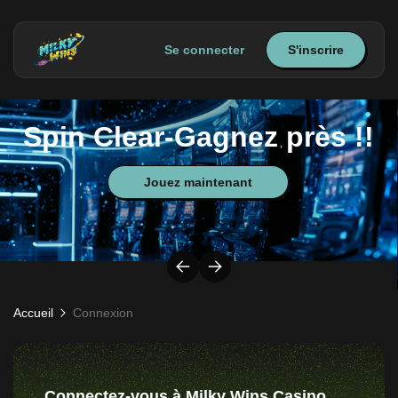
Se connecter
S'inscrire
Spin Clear-Gagnez près !!
Jouez maintenant
Accueil
Connexion
Connectez-vous à Milky Wins Casino