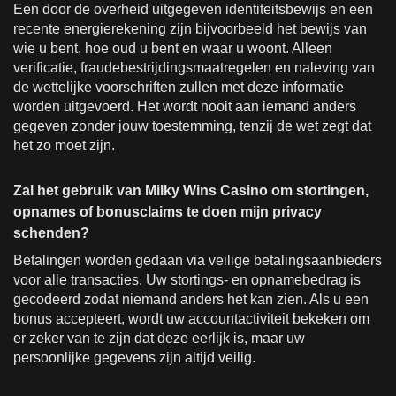
Een door de overheid uitgegeven identiteitsbewijs en een
recente energierekening zijn bijvoorbeeld het bewijs van
wie u bent, hoe oud u bent en waar u woont. Alleen
verificatie, fraudebestrijdingsmaatregelen en naleving van
de wettelijke voorschriften zullen met deze informatie
worden uitgevoerd. Het wordt nooit aan iemand anders
gegeven zonder jouw toestemming, tenzij de wet zegt dat
het zo moet zijn.
Zal het gebruik van Milky Wins Casino om stortingen,
opnames of bonusclaims te doen mijn privacy
schenden?
Betalingen worden gedaan via veilige betalingsaanbieders
voor alle transacties. Uw stortings- en opnamebedrag is
gecodeerd zodat niemand anders het kan zien. Als u een
bonus accepteert, wordt uw accountactiviteit bekeken om
er zeker van te zijn dat deze eerlijk is, maar uw
persoonlijke gegevens zijn altijd veilig.