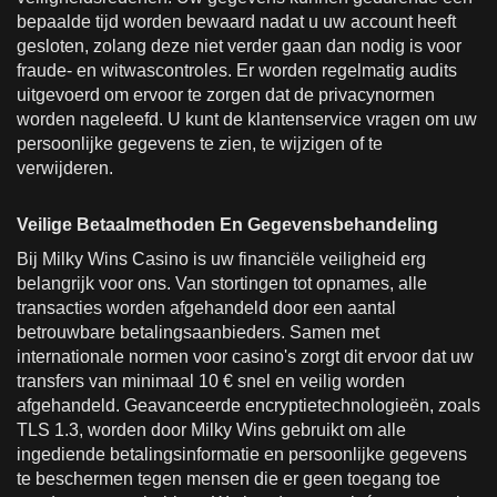
bepaalde tijd worden bewaard nadat u uw account heeft
gesloten, zolang deze niet verder gaan dan nodig is voor
fraude- en witwascontroles. Er worden regelmatig audits
uitgevoerd om ervoor te zorgen dat de privacynormen
worden nageleefd. U kunt de klantenservice vragen om uw
persoonlijke gegevens te zien, te wijzigen of te
verwijderen.
Veilige Betaalmethoden En Gegevensbehandeling
Bij Milky Wins Casino is uw financiële veiligheid erg
belangrijk voor ons. Van stortingen tot opnames, alle
transacties worden afgehandeld door een aantal
betrouwbare betalingsaanbieders. Samen met
internationale normen voor casino's zorgt dit ervoor dat uw
transfers van minimaal 10 € snel en veilig worden
afgehandeld. Geavanceerde encryptietechnologieën, zoals
TLS 1.3, worden door Milky Wins gebruikt om alle
ingediende betalingsinformatie en persoonlijke gegevens
te beschermen tegen mensen die er geen toegang toe