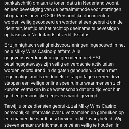
bankafschrift) om aan te tonen dat u in Nederland woont,
en een bevestiging van de betaalmethode voor stortingen
of opnames boven € 200. Persoonlijke documenten
worden veilig gecodeerd en worden alleen gebruikt om de
identiteit, leeftijd en het recht op deelname te bevestigen
op basis van Nederlands of verblijfsstatus.
Er zijn hightech veiligheidsvoorzieningen ingebouwd in het
hele Milky Wins Casino-platform. Alle
gegevensoverdrachten zijn gecodeerd met SSL,
betalingsgateways zijn veilig en verdachte activiteiten
worden voortdurend in de gaten gehouden. Samen met
regelmatige audits en duidelijke rapportage creëren deze
stappen een veilige online speelruimte waar mensen zich
kunnen vermaken in de wetenschap dat er altijd voor hun
geld en persoonlijke gegevens wordt gezorgd.
Terwijl u onze diensten gebruikt, zal Milky Wins Casino
persoonlijke informatie over u verzamelen en gebruiken op
een manier die wordt beschreven in dit Privacybeleid. Wij
streven ernaar uw informatie privé en veilig te houden, in