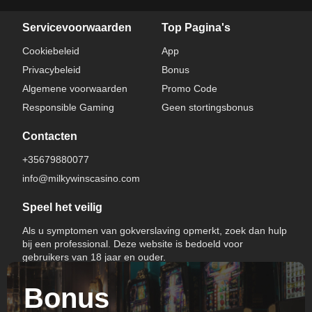
Servicevoorwaarden
Top Pagina's
Cookiebeleid
App
Privacybeleid
Bonus
Algemene voorwaarden
Promo Code
Responsible Gaming
Geen stortingsbonus
Contacten
+35679880077
info@milkywinscasino.com
Speel het veilig
Als u symptomen van gokverslaving opmerkt, zoek dan hulp
bij een professional. Deze website is bedoeld voor
gebruikers van 18 jaar en ouder.
Bonus