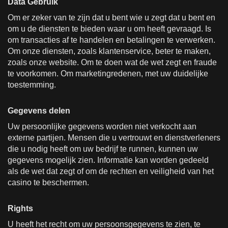
Data Gebruik
Om er zeker van te zijn dat u bent wie u zegt dat u bent en
om u de diensten te bieden waar u om heeft gevraagd. Is
om transacties af te handelen en betalingen te verwerken.
Om onze diensten, zoals klantenservice, beter te maken,
zoals onze website. Om te doen wat de wet zegt en fraude
te voorkomen. Om marketingredenen, met uw duidelijke
toestemming.
Gegevens delen
Uw persoonlijke gegevens worden niet verkocht aan
externe partijen. Mensen die u vertrouwt en dienstverleners
die u nodig heeft om uw bedrijf te runnen, kunnen uw
gegevens mogelijk zien. Informatie kan worden gedeeld
als de wet dat zegt of om de rechten en veiligheid van het
casino te beschermen.
Rights
U heeft het recht om uw persoonsgegevens te zien, te