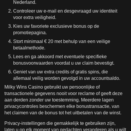
Nederland.
Controleer uw e-mail en desgevraagd uw identiteit
voor extra veiligheid.
Kies uw favoriete exclusieve bonus op de
promotiepagina.
Stort minimaal € 20 met behulp van een veilige
betaalmethode.
Lees en ga akkoord met eventuele specifieke
bonusvoorwaarden voordat u uw claim bevestigt.
Geniet van uw extra credits of gratis spins, die
allemaal veilig worden gevolgd in uw accountsaldo.
Milky Wins Casino gebruikt uw persoonlijke of
transactionele gegevens nooit voor reclame of geeft deze
aan derden zonder uw toestemming. Meerdere lagen
privacycontroles beschermen elke bonustransactie, van
het claimen van de bonus tot het uitbetalen van de winst.
Privacy-instellingen die gemakkelijk te gebruiken zijn,
laten u op elk moment van gedachten veranderen als u wilt