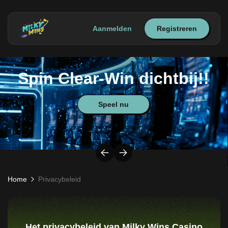
Aanmelden
Registreren
Spin Clear-Win dichtbij!!
Speel nu
Home
Privacybeleid
Het privacybeleid van Milky Wins Casino