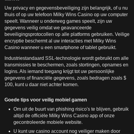
Uw privacy en gegevensbeveiliging zijn belangrijk, of u nu
thuis of op uw telefoon Milky Wins Casino op uw computer
speelt. Wanneer u onderweg games speelt, zijn uw
gegevens veilig omdat we geavanceerde
beveiligingsprotocollen op alle platforms gebruiken. Veilige
encryptie beschermt al uw interacties met Milky Wins
Casino wanneer u een smartphone of tablet gebruikt.
Industriestandaard SSL-technologie wordt gebruikt om alle
transmissies te beschermen, zoals stortingen, opnames en
logins. Als iemand toegang krijgt tot uw persoonlijke
gegevens of financiële gegevens, zoals bedragen zoals $
100, kunt u daar niet achter komen.
Goede tips voor veilig mobiel gamen
Om uit de buurt van phishing risico's te blijven, gebruik
altijd de officiële Milky Wins Casino app of onze
gecontroleerde mobiele website.
U kunt uw casino account nog veiliger maken door