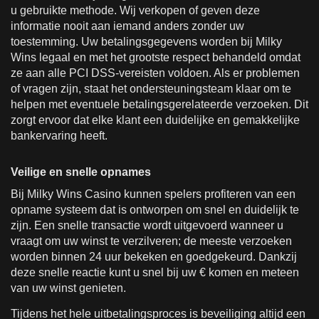
u gebruikte methode. Wij verkopen of geven deze
informatie nooit aan iemand anders zonder uw
toestemming. Uw betalingsgegevens worden bij Milky
Wins legaal en met het grootste respect behandeld omdat
ze aan alle PCI DSS-vereisten voldoen. Als er problemen
of vragen zijn, staat het ondersteuningsteam klaar om te
helpen met eventuele betalingsgerelateerde verzoeken. Dit
zorgt ervoor dat elke klant een duidelijke en gemakkelijke
bankervaring heeft.
Veilige en snelle opnames
Bij Milky Wins Casino kunnen spelers profiteren van een
opname systeem dat is ontworpen om snel en duidelijk te
zijn. Een snelle transactie wordt uitgevoerd wanneer u
vraagt om uw winst te verzilveren; de meeste verzoeken
worden binnen 24 uur bekeken en goedgekeurd. Dankzij
deze snelle reactie kunt u snel bij uw € komen en meteen
van uw winst genieten.
Tijdens het hele uitbetalingsproces is beveiliging altijd een