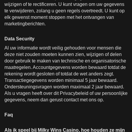
wijzigen of te rectificeren. U kunt vragen om uw gegevens
te verwijderen, zolang u geen regels overtreedt. U kunt op
elk gewenst moment stoppen met het ontvangen van
marketingberichten.
Data Security
Al uw informatie wordt veilig gehouden voor mensen die
deze niet zouden moeten kunnen zien, wijzigen of delen
door gebruik te maken van technische en organisatorische
maatregelen. Accountgegevens worden bewaard totdat de
rekening wordt gesloten of totdat de wet anders zegt.
Transactiegegevens worden minimaal 5 jaar bewaard.
Ondersteuningsvragen worden maximaal 2 jaar bewaard.
Als u vragen heeft over dit Privacybeleid of uw persoonlijke
gegevens, neem dan gerust contact met ons op.
Faq
Als ik speel bij Milky Wins Casino, hoe houden ze mijn