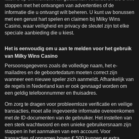
stoppen met het ontvangen van advertenties of de
informatie die u ontvangt wilt beheren. U kunt uw bonussen
met een gerust hart spelen en claimen bij Milky Wins
Casino, waar veiligheid en privacy de sleutel zijn tot elke
speciale aanbieding die u kiest.
Het is eenvoudig om u aan te melden voor het gebruik
van Milky Wins Casino
Persoonsgegevens zoals de volledige naam, het e-
mailadres en de geboortedatum moeten correct zijn
wanneer een nieuwe speler zich aanmeldt. Afhankelijk van
de regels in Nederland kan er ook gevraagd worden om
een geldig telefoonnummer en thuisadres.
Om zorg te dragen voor probleemloze verificatie en veilige
transacties, moet alle ingevoerde informatie overeenkomen
met de ID-documenten van de gebruiker. Het instellen van
een sterk wachtwoord en een unieke gebruikersnaam zijn
stappen in het aanmaken van een account. Voor
transacties of opnames boven € 500 kunnen er extra