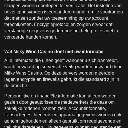
stappen worden doorlopen ter verificatie. Het instellen van
beveiligingsvragen is een andere manier om te voorkomen
dat mensen zonder uw toestemming op uw account
terechtkomen. Encryptieprotocollen zorgen ervoor dat
verstandige gegevens gedurende het hele proces niet in
verkeerde handen komen.
Wat Milky Wins Casino doet met uw informatie
Alle informatie die u hen geeft wanneer u zich aanmeldt,
wordt bewaard op servers die veilig worden bewaard door
Milky Wins Casino. Op deze servers worden meerdere
lagen encryptie en firewalls gebruikt die standaard zijn in
de branche.
Persoonlijke en financiële informatie kan alleen worden
gezien door geautoriseerde medewerkers die deze om
zakelijke redenen moeten zien. Accountinformatie,
transactiegeschiedenis en apparaatgegevens worden ook
geheim gehouden en alleen gebruikt om regelgevende en
veiligheidsredenen. Uw gegevens kunnen gedurende een