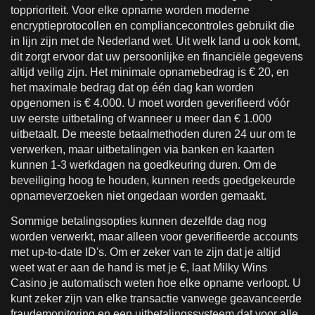
topprioriteit. Voor elke opname worden moderne
encryptieprotocollen en compliancecontroles gebruikt die
in lijn zijn met de Nederland wet. Uit welk land u ook komt,
dit zorgt ervoor dat uw persoonlijke en financiële gegevens
altijd veilig zijn. Het minimale opnamebedrag is € 20, en
het maximale bedrag dat op één dag kan worden
opgenomen is € 4.000. U moet worden geverifieerd vóór
uw eerste uitbetaling of wanneer u meer dan € 1.000
uitbetaalt. De meeste betaalmethoden duren 24 uur om te
verwerken, maar uitbetalingen via banken en kaarten
kunnen 1-3 werkdagen na goedkeuring duren. Om de
beveiliging hoog te houden, kunnen reeds goedgekeurde
opnameverzoeken niet ongedaan worden gemaakt.
Sommige betalingsopties kunnen dezelfde dag nog
worden verwerkt, maar alleen voor geverifieerde accounts
met up-to-date ID's. Om er zeker van te zijn dat je altijd
weet wat er aan de hand is met je €, laat Milky Wins
Casino je automatisch weten hoe elke opname verloopt. U
kunt zeker zijn van elke transactie vanwege geavanceerde
fraudemonitoring en een uitbetalingssysteem dat voor alle