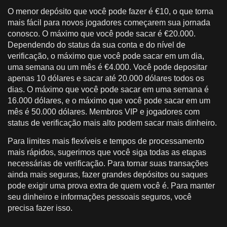
O menor depósito que você pode fazer é €10, o que torna
mais fácil para novos jogadores começarem sua jornada
conosco. O máximo que você pode sacar é €20.000.
Dependendo do status da sua conta e do nível de
verificação, o máximo que você pode sacar em um dia,
uma semana ou um mês é €4.000. Você pode depositar
apenas 10 dólares e sacar até 20.000 dólares todos os
dias. O máximo que você pode sacar em uma semana é
16.000 dólares, e o máximo que você pode sacar em um
mês é 50.000 dólares. Membros VIP e jogadores com
status de verificação mais alto podem sacar mais dinheiro.
Para limites mais flexíveis e tempos de processamento
mais rápidos, sugerimos que você siga todas as etapas
necessárias de verificação. Para tornar suas transações
ainda mais seguras, fazer grandes depósitos ou saques
pode exigir uma prova extra de quem você é. Para manter
seu dinheiro e informações pessoais seguros, você
precisa fazer isso.