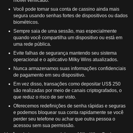
móvel verificado.
Você pode tornar sua conta de cassino ainda mais
segura usando senhas fortes de dispositivos ou dados
biométricos.
Sempre saia de uma sessão, mas especialmente
quando você compartilha um dispositivo ou está em
uma rede pública.
Evite falhas de segurança mantendo seu sistema
operacional e o aplicativo Milky Wins atualizados.
Nunca armazenamos suas informações confidenciais
de pagamento em seu dispositivo.
Em vez disso, transações como depositar US$ 250
são realizadas por meio de canais criptografados, o
que reduz o risco de ser visto.
Oferecemos redefinições de senha rápidas e seguras
e podemos bloquear sua conta rapidamente se você
perder seu telefone ou achar que outra pessoa o
acessou sem sua permissão.