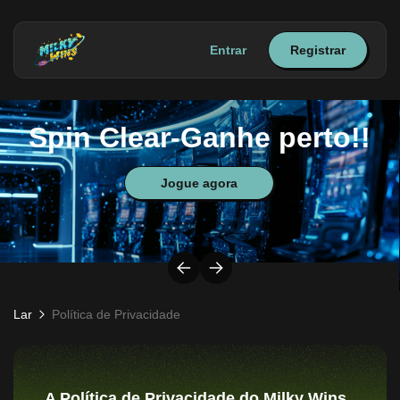
Entrar
Registrar
Spin Clear-Ganhe perto!!
Jogue agora
Lar
Política de Privacidade
A Política de Privacidade do Milky Wins