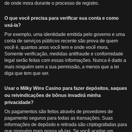
de onde mora durante o processo de registro.
O que você precisa para verificar sua conta e como
usá-la?
Por exemplo, uma identidade emitida pelo governo e uma
conta de serviços públicos recente são prova de quem
você é, quantos anos você tem e onde você mora.
Somente verificação, medidas antifraude e conformidade
legal serão feitas com essas informações. Nunca é dado a
mais ninguém sem a sua permissão, a menos que a lei
diga que tem que ser.
Usar o Milky Wins Casino para fazer depósitos, saques
ou reivindicações de bônus invadirá minha
privacidade?
Os pagamentos são feitos através de provedores de
pagamento seguros para todas as transações. Suas
informações de depósito e retirada são criptografadas para
que ninguém mais possa vê-las. Se você aceitar um