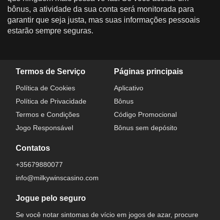
bônus, a atividade da sua conta será monitorada para
garantir que seja justa, mas suas informações pessoais
estarão sempre seguras.
Termos de Serviço
Páginas principais
Política de Cookies
Aplicativo
Política de Privacidade
Bônus
Termos e Condições
Código Promocional
Jogo Responsável
Bônus sem depósito
Contatos
+35679880077
info@milkywinscasino.com
Jogue pelo seguro
Se você notar sintomas de vício em jogos de azar, procure