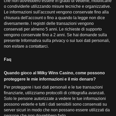
che non dovrebbero essere in grado di vederle, modificarle
o condividerle utilizzando misure tecniche e organizzative.
Le informazioni sull'account vengono conservate fino alla
chiusura dell'account o fino a quando la legge non dice
diversamente. I registri delle transazioni vengono
conservati per almeno 5 anni. Le richieste di supporto
vengono conservate fino a 2 anni. Se hai domande sulla
presente Informativa sulla privacy o sui tuoi dati personali,
non esitare a contattarci.
Faq
Quando gioco al Milky Wins Casino, come possono
proteggere le mie informazioni e il mio denaro?
Per proteggere i tuoi dati personali e le tue transazioni
finanziarie, utilizziamo protocolli di crittografia avanzati.
Solo le persone autorizzate a vedere le tue informazioni
possono vederle e tutti i dati sensibili sono conservati su
server sicuri in modo che non possano essere utilizzati da
persone che non dovrebbero farlo.