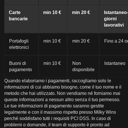
Carte
min 10 €
min 20 €
Istantaneo-
bancarie
giorni
lavorativi
Portafogli
min 10 €
min 20 €
Fino a 24 o
elettronici
Buoni di
min 10 €
Non
Istantaneo
pagamento
disponibile
Quando elaboriamo i pagamenti, raccogliamo solo le
informazioni di cui abbiamo bisogno, come il tuo nome e il
metodo che hai utilizzato. Non vendiamo né forniamo mai
queste informazioni a nessun altro senza il tuo permesso.
Le tue informazioni di pagamento saranno gestite
legalmente e con il massimo rispetto presso Milky Wins
perché soddisfano tutti i requisiti PCI DSS. In caso di
problemi o domande, il team di supporto è pronto ad