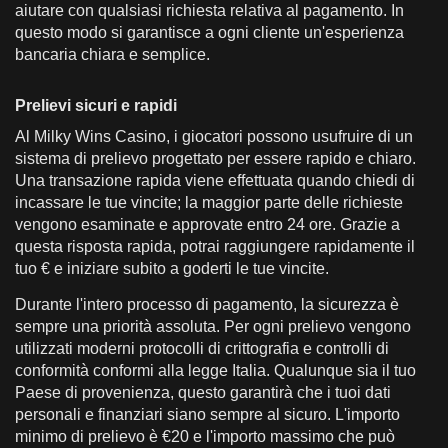
aiutare con qualsiasi richiesta relativa al pagamento. In
questo modo si garantisce a ogni cliente un'esperienza
bancaria chiara e semplice.
Prelievi sicuri e rapidi
Al Milky Wins Casino, i giocatori possono usufruire di un
sistema di prelievo progettato per essere rapido e chiaro.
Una transazione rapida viene effettuata quando chiedi di
incassare le tue vincite; la maggior parte delle richieste
vengono esaminate e approvate entro 24 ore. Grazie a
questa risposta rapida, potrai raggiungere rapidamente il
tuo € e iniziare subito a goderti le tue vincite.
Durante l'intero processo di pagamento, la sicurezza è
sempre una priorità assoluta. Per ogni prelievo vengono
utilizzati moderni protocolli di crittografia e controlli di
conformità conformi alla legge Italia. Qualunque sia il tuo
Paese di provenienza, questo garantirà che i tuoi dati
personali e finanziari siano sempre al sicuro. L'importo
minimo di prelievo è €20 e l'importo massimo che può