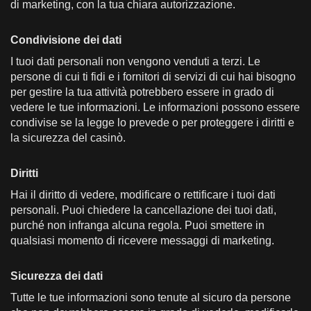
di marketing, con la tua chiara autorizzazione.
Condivisione dei dati
I tuoi dati personali non vengono venduti a terzi. Le
persone di cui ti fidi e i fornitori di servizi di cui hai bisogno
per gestire la tua attività potrebbero essere in grado di
vedere le tue informazioni. Le informazioni possono essere
condivise se la legge lo prevede o per proteggere i diritti e
la sicurezza del casinò.
Diritti
Hai il diritto di vedere, modificare o rettificare i tuoi dati
personali. Puoi chiedere la cancellazione dei tuoi dati,
purché non infranga alcuna regola. Puoi smettere in
qualsiasi momento di ricevere messaggi di marketing.
Sicurezza dei dati
Tutte le tue informazioni sono tenute al sicuro da persone