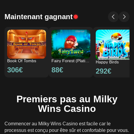
Maintenant gagnant
Book Of Tombs
Fairy Forest (Platipus)
Happy Birds
306€
88€
292€
Premiers pas au Milky
Wins Casino
Commencer au Milky Wins Casino est facile car le
processus est conçu pour être sûr et confortable pour vous.