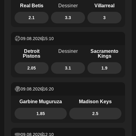
Real Betis
Dessiner
Villarreal
2.1
3.3
3
09.08.2026
15:10
Detroit
Dessiner
Sacramento
Pistons
Kings
2.05
3.1
1.9
09.08.2026
16:20
Garbine Muguruza
Madison Keys
1.85
2.5
09.08.2026
12:10