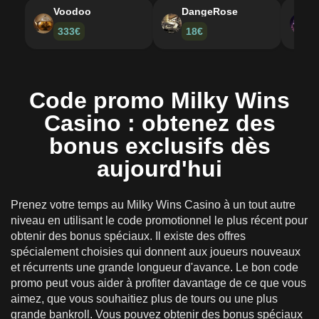
Voodoo
DangeRose
E
333€
18€
Code promo Milky Wins
Casino : obtenez des
bonus exclusifs dès
aujourd'hui
Prenez votre temps au Milky Wins Casino à un tout autre
niveau en utilisant le code promotionnel le plus récent pour
obtenir des bonus spéciaux. Il existe des offres
spécialement choisies qui donnent aux joueurs nouveaux
et récurrents une grande longueur d'avance. Le bon code
promo peut vous aider à profiter davantage de ce que vous
aimez, que vous souhaitiez plus de tours ou une plus
grande bankroll. Vous pouvez obtenir des bonus spéciaux