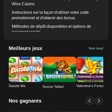
Wins Casino
Instructions sur la façon d'utiliser votre code
promotionnel et d'obtenir des bonus
Méthodes de dépôt disponibles et options de
paiement rapide
Quelles sont les limites et les vitesses des retraits
au Milky Wins Casino ?
Meilleurs jeux
Voir tout
Programme de fidélité et promotions en cours
Premiers pas au Milky Wins Casino
Dazzle Me
Valentine's Fortune
S
Soccer Safari
Nos gagnants