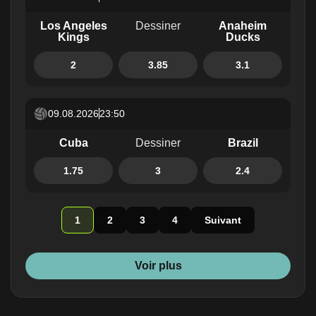
Los Angeles
Dessiner
Anaheim
Kings
Ducks
2
3.85
3.1
09.08.2026
23:50
Cuba
Dessiner
Brazil
1.75
3
2.4
1
2
3
4
Suivant
Voir plus