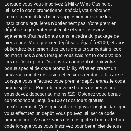
Lorsque vous vous inscrivez à Milky Wins Casino et
utilisez le code promotionnel spécial, vous obtenez
immédiatement des bonus supplémentaires que les
inscriptions régulières n'obtiennent pas. Votre premier
dépôt sera généralement égalé et vous recevrez
également d'autres bonus dans le cadre du package de
bienvenue. Votre premier dépôt sera égalé à €100, et vous
obtiendrez également des tours gratuits sur certains jeux
de machines à sous lorsque vous saisirez le code valide
lors de l'inscription. Découvrez comment obtenir votre
bonus spécial de code promo Milky Wins en créant un
nouveau compte de casino et en vous rendant à la caisse.
Lorsque vous effectuez votre premier dépôt, entrez le code
promo spécial. Pour obtenir votre bonus de bienvenue,
vous devez déposer au moins €20. Obtenez votre bonus
correspondant jusqu'à €100 et des tours gratuits
immédiatement. Quel que soit votre pays d'origine, tant que
vous effectuez un dépôt, vous pouvez utiliser ce code
promotionnel. Assurez-vous d'être éligible et entrez le bon
code lorsque vous vous inscrivez pour bénéficier de tous