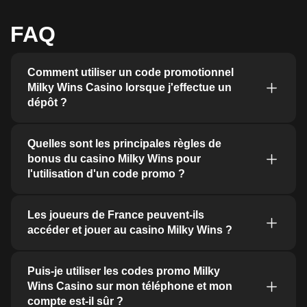
FAQ
Comment utiliser un code promotionnel
Milky Wins Casino lorsque j'effectue un
dépôt ?
Quelles sont les principales règles de
bonus du casino Milky Wins pour
l'utilisation d'un code promo ?
Les joueurs de France peuvent-ils
accéder et jouer au casino Milky Wins ?
Puis-je utiliser les codes promo Milky
Wins Casino sur mon téléphone et mon
compte est-il sûr ?