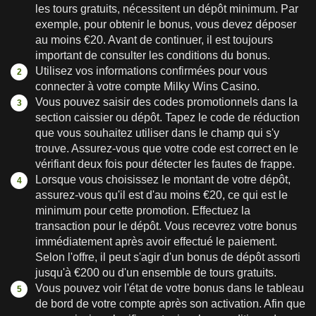
les tours gratuits, nécessitent un dépôt minimum. Par
exemple, pour obtenir le bonus, vous devez déposer
au moins €20. Avant de continuer, il est toujours
important de consulter les conditions du bonus.
Utilisez vos informations confirmées pour vous
connecter à votre compte Milky Wins Casino.
Vous pouvez saisir des codes promotionnels dans la
section caissier ou dépôt. Tapez le code de réduction
que vous souhaitez utiliser dans le champ qui s'y
trouve. Assurez-vous que votre code est correct en le
vérifiant deux fois pour détecter les fautes de frappe.
Lorsque vous choisissez le montant de votre dépôt,
assurez-vous qu'il est d'au moins €20, ce qui est le
minimum pour cette promotion. Effectuez la
transaction pour le dépôt. Vous recevrez votre bonus
immédiatement après avoir effectué le paiement.
Selon l'offre, il peut s'agir d'un bonus de dépôt assorti
jusqu'à €200 ou d'un ensemble de tours gratuits.
Vous pouvez voir l'état de votre bonus dans le tableau
de bord de votre compte après son activation. Afin que