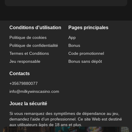
Conditions d'utilisation
Pages principales
Politique de cookies
App
Politique de confidentialité
Bonus
Termes et Conditions
Code promotionnel
Jeu responsable
Bonus sans dépôt
Contacts
+35679880077
info@milkywinscasino.com
Jouez la sécurité
Si vous remarquez des symptômes de dépendance au jeu,
demandez l’aide d’un professionnel. Ce site Web est destiné
aux utilisateurs âgés de 18 ans et plus.