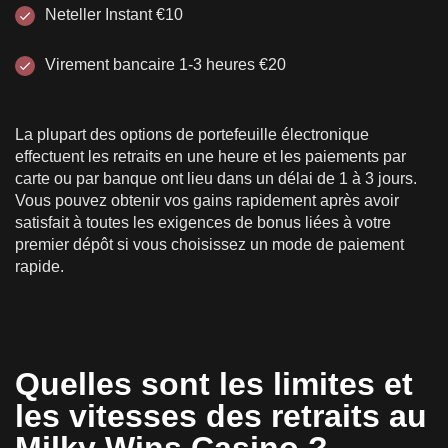
Neteller Instant €10
Virement bancaire 1-3 heures €20
La plupart des options de portefeuille électronique
effectuent les retraits en une heure et les paiements par
carte ou par banque ont lieu dans un délai de 1 à 3 jours.
Vous pouvez obtenir vos gains rapidement après avoir
satisfait à toutes les exigences de bonus liées à votre
premier dépôt si vous choisissez un mode de paiement
rapide.
Quelles sont les limites et
les vitesses des retraits au