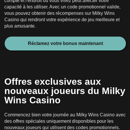
compte et l'endroit où vous vivez peut affecter votre
capacité à les utiliser. Avec un code promotionnel valide,
vous pouvez obtenir des récompenses sur Milky Wins
Casino qui rendront votre expérience de jeu meilleure et
plus amusante.
Réclamez votre bonus maintenant
Offres exclusives aux
nouveaux joueurs du Milky
Wins Casino
Commencez bien votre journée au Milky Wins Casino avec
des offres spéciales uniquement disponibles pour les
nouveaux joueurs qui utilisent des codes promotionnels.