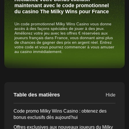
maintenant avec le code promotionnel
du casino The Milky Wins pour France
Un code promotionnel Milky Wins Casino vous donne
accès à des façons spéciales de jouer à des jeux.
Améliorez votre jeu avec les offres € réservées aux
joueurs français dans France, vous donnant ainsi plus
de chances de gagner des prix en argent réel. Entrez
votre code et vous pourrez commencer à vous amuser
au casino immédiatement.
Table des matières
Hide
Code promo Milky Wins Casino : obtenez des
bonus exclusifs dès aujourd'hui
Offres exclusives aux nouveaux joueurs du Milky