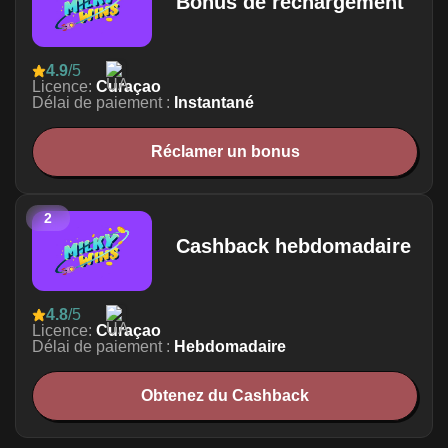
Bonus de rechargement
4.9
/5
Licence:
Curaçao
Délai de paiement :
Instantané
Réclamer un bonus
2
Cashback hebdomadaire
4.8
/5
Licence:
Curaçao
Délai de paiement :
Hebdomadaire
Obtenez du Cashback