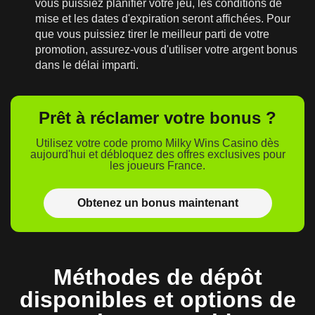
vous puissiez planifier votre jeu, les conditions de
mise et les dates d'expiration seront affichées. Pour
que vous puissiez tirer le meilleur parti de votre
promotion, assurez-vous d'utiliser votre argent bonus
dans le délai imparti.
Prêt à réclamer votre bonus ?
Utilisez votre code promo Milky Wins Casino dès
aujourd'hui et débloquez des offres exclusives pour
les joueurs France.
Obtenez un bonus maintenant
Méthodes de dépôt
disponibles et options de