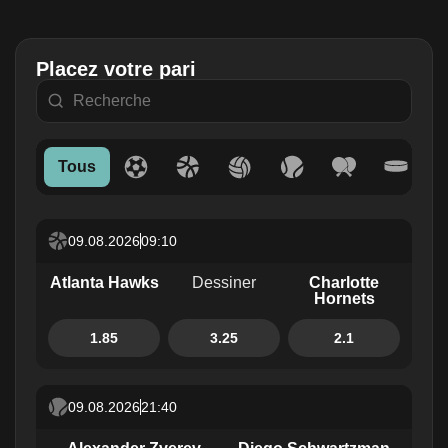
Placez votre pari
Tous
09.08.2026
09:10
Atlanta Hawks
Dessiner
Charlotte
Hornets
1.85
3.25
2.1
09.08.2026
21:40