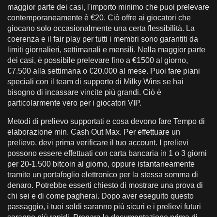
maggior parte dei casi, l'importo minimo che puoi prelevare
contemporaneamente è €20. Ciò offre ai giocatori che
giocano solo occasionalmente una certa flessibilità. La
coerenza e il fair play per tutti i membri sono garantiti da
limiti giornalieri, settimanali e mensili. Nella maggior parte
dei casi, è possibile prelevare fino a €1500 al giorno,
€7.500 alla settimana o €20.000 al mese. Puoi fare piani
speciali con il team di supporto di Milky Wins se hai
bisogno di incassare vincite più grandi. Ciò è
particolarmente vero per i giocatori VIP.
Metodi di prelievo supportati e cosa devono fare Tempo di
elaborazione min. Cash Out Max. Per effettuare un
prelievo, devi prima verificare il tuo account. I prelievi
possono essere effettuati con carta bancaria in 1 o 3 giorni
per 20-1.500 bitcoin al giorno, oppure istantaneamente
tramite un portafoglio elettronico per la stessa somma di
denaro. Potrebbe esserti chiesto di mostrare una prova di
chi sei e di come pagherai. Dopo aver eseguito questo
passaggio, i tuoi soldi saranno più sicuri e i prelievi futuri