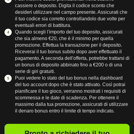
cassiere o deposito. Digita il codice sconto che
desideri utilizzare nel campo presente. Assicurati che
il tuo codice sia corretto controllandolo due volte per
eventuali errori di battitura.
Quando scegli l'importo del tuo deposito, assicurati
che sia almeno €20, che è il minimo per quella
promozione. Effettua la transazione per il deposito.
Riceverai il tuo bonus subito dopo aver effettuato il
pagamento. A seconda dell'offerta, potrebbe trattarsi di
un bonus di deposito abbinato fino a €200 o di una
serie di giri gratuiti.
Puoi vedere lo stato del tuo bonus nella dashboard
del tuo account dopo che è stato attivato. Così potrai
pianificare il tuo gioco, verranno mostrati i requisiti di
scommessa e le date di scadenza. Per ottenere il
massimo dalla tua promozione, assicurati di utilizzare
il denaro bonus entro il limite di tempo indicato.
Pronto a richiedere il tuo