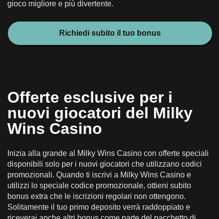
gioco migliore e più divertente.
Richiedi subito il tuo bonus
Offerte esclusive per i
nuovi giocatori del Milky
Wins Casino
Inizia alla grande al Milky Wins Casino con offerte speciali
disponibili solo per i nuovi giocatori che utilizzano codici
promozionali. Quando ti iscrivi a Milky Wins Casino e
utilizzi lo speciale codice promozionale, ottieni subito
bonus extra che le iscrizioni regolari non ottengono.
Solitamente il tuo primo deposito verrà raddoppiato e
riceverai anche altri bonus come parte del pacchetto di