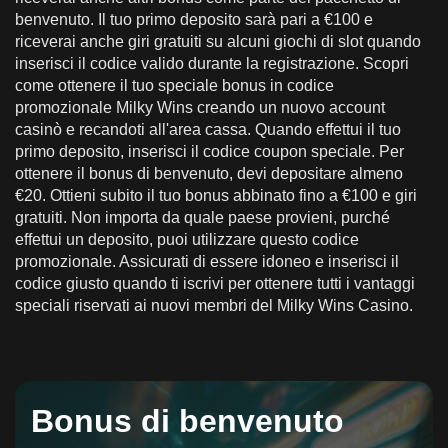
benvenuto. Il tuo primo deposito sarà pari a €100 e
riceverai anche giri gratuiti su alcuni giochi di slot quando
inserisci il codice valido durante la registrazione. Scopri
come ottenere il tuo speciale bonus in codice
promozionale Milky Wins creando un nuovo account
casinò e recandoti all'area cassa. Quando effettui il tuo
primo deposito, inserisci il codice coupon speciale. Per
ottenere il bonus di benvenuto, devi depositare almeno
€20. Ottieni subito il tuo bonus abbinato fino a €100 e giri
gratuiti. Non importa da quale paese provieni, purché
effettui un deposito, puoi utilizzare questo codice
promozionale. Assicurati di essere idoneo e inserisci il
codice giusto quando ti iscrivi per ottenere tutti i vantaggi
speciali riservati ai nuovi membri del Milky Wins Casino.
Bonus di benvenuto