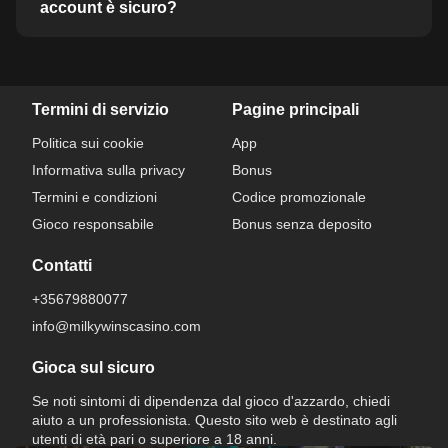
account è sicuro?
Termini di servizio
Pagine principali
Politica sui cookie
App
Informativa sulla privacy
Bonus
Termini e condizioni
Codice promozionale
Gioco responsabile
Bonus senza deposito
Contatti
+35679880077
info@milkywinscasino.com
Gioca sul sicuro
Se noti sintomi di dipendenza dal gioco d'azzardo, chiedi
aiuto a un professionista. Questo sito web è destinato agli
utenti di età pari o superiore a 18 anni.