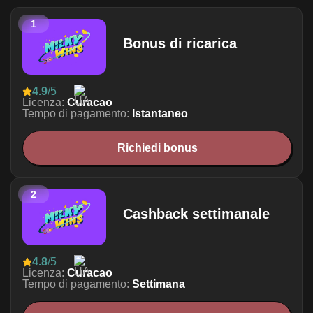
1
Bonus di ricarica
4.9
/5
Licenza:
Curacao
Tempo di pagamento:
Istantaneo
Richiedi bonus
2
Cashback settimanale
4.8
/5
Licenza:
Curacao
Tempo di pagamento:
Settimana