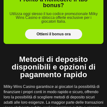
bonus?
Utilizza oggi stesso il tuo codice promozionale Milky
Wins Casino e sblocca offerte esclusive per i
giocatori Italia.
Ottieni il bonus ora
Metodi di deposito
disponibili e opzioni di
pagamento rapido
Milky Wins Casino garantisce ai giocatori la possibilità di
finanziare i propri conti in modo rapido e sicuro, offrendo
loro la possibilità di scegliere metodi di deposito sicuri
adatti alle loro esigenze. La maggior parte delle transazioni