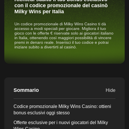
con il codice promozionale del casinò
Milky Wins per Italia
Un codice promozionale di Milky Wins Casino ti dà
accesso a modi speciali per giocare. Migliora il tuo
gioco con le offerte € riservate solo ai giocatori italiano
in Italia, ottenendo così maggiori possibilità di vincere
premi in denaro reale. Inserisci il tuo codice e potrai
iniziare subito a divertirti al casinò.
Sommario
Hide
Codice promozionale Milky Wins Casino: ottieni
bonus esclusivi oggi stesso
Offerte esclusive per i nuovi giocatori del Milky
Wins Casino