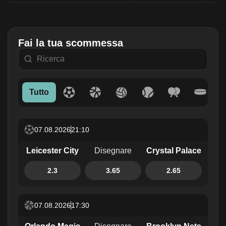
Fai la tua scommessa
Tutto
07.08.2026
21:10
Leicester City
Disegnare
Crystal Palace
2.3
3.65
2.65
07.08.2026
17:30