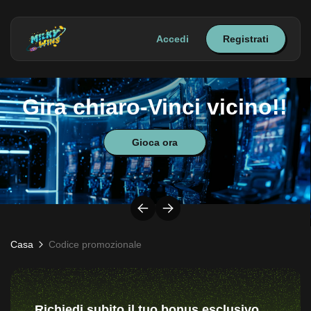
Accedi
Registrati
Gira chiaro-Vinci vicino!!
Gioca ora
Casa
Codice promozionale
Richiedi subito il tuo bonus esclusivo