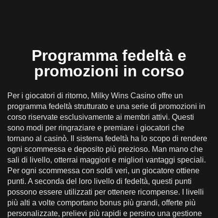
Programma fedeltà e
promozioni in corso
Per i giocatori di ritorno, Milky Wins Casino offre un
programma fedeltà strutturato e una serie di promozioni in
corso riservate esclusivamente ai membri attivi. Questi
sono modi per ringraziare e premiare i giocatori che
tornano al casinò. Il sistema fedeltà ha lo scopo di rendere
ogni scommessa e deposito più prezioso. Man mano che
sali di livello, otterrai maggiori e migliori vantaggi speciali.
Per ogni scommessa con soldi veri, un giocatore ottiene
punti. A seconda del loro livello di fedeltà, questi punti
possono essere utilizzati per ottenere ricompense. I livelli
più alti a volte comportano bonus più grandi, offerte più
personalizzate, prelievi più rapidi e persino una gestione