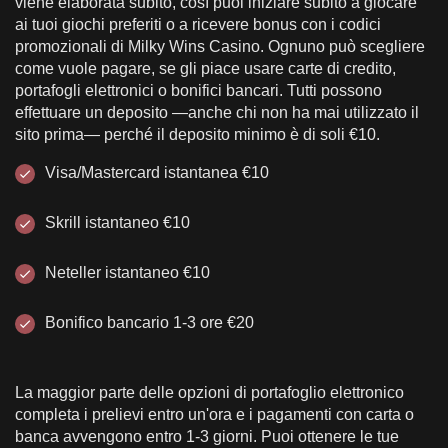
viene elaborata subito, così puoi iniziare subito a giocare
ai tuoi giochi preferiti o a ricevere bonus con i codici
promozionali di Milky Wins Casino. Ognuno può scegliere
come vuole pagare, se gli piace usare carte di credito,
portafogli elettronici o bonifici bancari. Tutti possono
effettuare un deposito —anche chi non ha mai utilizzato il
sito prima— perché il deposito minimo è di soli €10.
Visa/Mastercard istantanea €10
Skrill istantaneo €10
Neteller istantaneo €10
Bonifico bancario 1-3 ore €20
La maggior parte delle opzioni di portafoglio elettronico
completa i prelievi entro un'ora e i pagamenti con carta o
banca avvengono entro 1-3 giorni. Puoi ottenere le tue