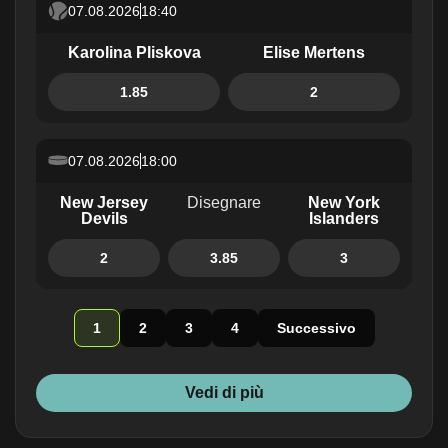
07.08.2026
18:40
Karolina Pliskova
Elise Mertens
1.85
2
07.08.2026
18:00
New Jersey
Disegnare
New York
Devils
Islanders
2
3.85
3
1
2
3
4
Successivo
Vedi di più