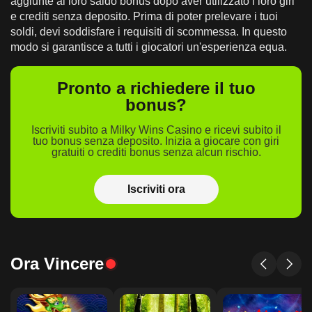
aggiunte al loro saldo bonus dopo aver utilizzato i loro giri
e crediti senza deposito. Prima di poter prelevare i tuoi
soldi, devi soddisfare i requisiti di scommessa. In questo
modo si garantisce a tutti i giocatori un'esperienza equa.
Pronto a richiedere il tuo
bonus?
Iscriviti subito a Milky Wins Casino e ricevi subito il
tuo bonus senza deposito. Inizia a giocare con giri
gratuiti o crediti bonus senza alcun rischio.
Iscriviti ora
Ora Vincere