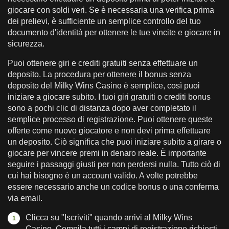
giocare con soldi veri. Se è necessaria una verifica prima
dei prelievi, è sufficiente un semplice controllo del tuo
documento d'identità per ottenere le tue vincite e giocare in
sicurezza.
Puoi ottenere giri e crediti gratuiti senza effettuare un
deposito. La procedura per ottenere il bonus senza
deposito del Milky Wins Casino è semplice, così puoi
iniziare a giocare subito. I tuoi giri gratuiti o crediti bonus
sono a pochi clic di distanza dopo aver completato il
semplice processo di registrazione. Puoi ottenere queste
offerte come nuovo giocatore e non devi prima effettuare
un deposito. Ciò significa che puoi iniziare subito a girare o
giocare per vincere premi in denaro reale. È importante
seguire i passaggi giusti per non perdersi nulla. Tutto ciò di
cui hai bisogno è un account valido. A volte potrebbe
essere necessario anche un codice bonus o una conferma
via email.
Clicca su "Iscriviti" quando arrivi al Milky Wins
Casino. Compila tutti i campi di registrazione richiesti