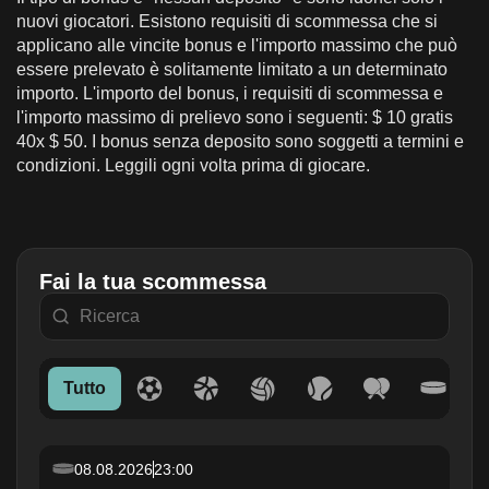
nuovi giocatori. Esistono requisiti di scommessa che si
applicano alle vincite bonus e l'importo massimo che può
essere prelevato è solitamente limitato a un determinato
importo. L'importo del bonus, i requisiti di scommessa e
l'importo massimo di prelievo sono i seguenti: $ 10 gratis
40x $ 50. I bonus senza deposito sono soggetti a termini e
condizioni. Leggili ogni volta prima di giocare.
Fai la tua scommessa
Tutto
08.08.2026
23:00