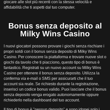
giocare alle slot più recenti con la stessa velocità e
affidabilità che ti aspetti dal tuo computer.
Bonus senza deposito al
Milky Wins Casino
I nuovi giocatori possono provare i giochi senza rischiare i
propri soldi con il bonus senza deposito di Milky Wins
Casino. Per conoscere la piattaforma e trovare nuove slot o
giochi da tavolo che ti piacciono, questo tipo di bonus è
fantastico. Registrati su un nuovo account su Milky Wins
Casino per ottenere il bonus senza deposito. Utilizza la
conferma via e-mail o SMS per assicurarti che il tuo
account sia reale. Se richiesto durante la registrazione,
inserisci un codice bonus valido. Puoi lasciare che il bonus
senza deposito venga erogato autonomamente oppure
richiederlo nella dashboard del tuo account.
Il tipo di bonus è "nessun deposito" e sono idonei solo i