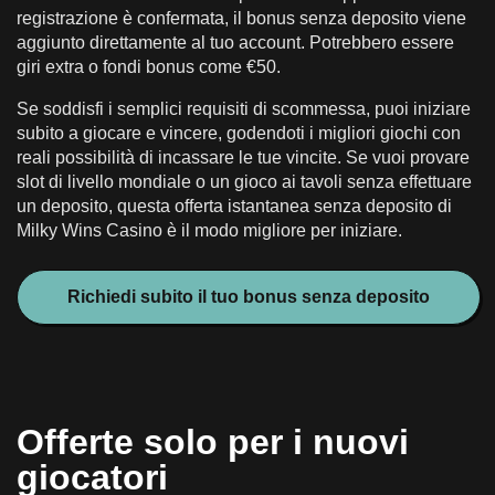
registrazione è confermata, il bonus senza deposito viene
aggiunto direttamente al tuo account. Potrebbero essere
giri extra o fondi bonus come €50.
Se soddisfi i semplici requisiti di scommessa, puoi iniziare
subito a giocare e vincere, godendoti i migliori giochi con
reali possibilità di incassare le tue vincite. Se vuoi provare
slot di livello mondiale o un gioco ai tavoli senza effettuare
un deposito, questa offerta istantanea senza deposito di
Milky Wins Casino è il modo migliore per iniziare.
Richiedi subito il tuo bonus senza deposito
Offerte solo per i nuovi
giocatori