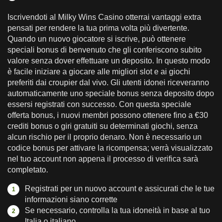
Iscrivendoti al Milky Wins Casino otterrai vantaggi extra
pensati per rendere la tua prima volta più divertente.
Quando un nuovo giocatore si iscrive, può ottenere
speciali bonus di benvenuto che gli conferiscono subito
valore senza dover effettuare un deposito. In questo modo
è facile iniziare a giocare alle migliori slot e ai giochi
preferiti dai croupier dal vivo. Gli utenti idonei riceveranno
automaticamente uno speciale bonus senza deposito dopo
essersi registrati con successo. Con questa speciale
offerta bonus, i nuovi membri possono ottenere fino a €30
crediti bonus o giri gratuiti su determinati giochi, senza
alcun rischio per il proprio denaro. Non è necessario un
codice bonus per attivare la ricompensa; verrà visualizzato
nel tuo account non appena il processo di verifica sarà
completato.
Registrati per un nuovo account e assicurati che le tue
informazioni siano corrette
Se necessario, controlla la tua idoneità in base al tuo
Italia o italiano