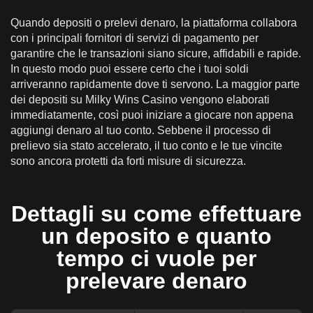
Quando depositi o prelevi denaro, la piattaforma collabora
con i principali fornitori di servizi di pagamento per
garantire che le transazioni siano sicure, affidabili e rapide.
In questo modo puoi essere certo che i tuoi soldi
arriveranno rapidamente dove ti servono. La maggior parte
dei depositi su Milky Wins Casino vengono elaborati
immediatamente, così puoi iniziare a giocare non appena
aggiungi denaro al tuo conto. Sebbene il processo di
prelievo sia stato accelerato, il tuo conto e le tue vincite
sono ancora protetti da forti misure di sicurezza.
Dettagli su come effettuare
un deposito e quanto
tempo ci vuole per
prelevare denaro