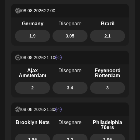
08.08.2026
22:00
Germany
Disegnare
Brazil
1.9
3.05
2.1
08.08.2026
21:10
Ajax
Disegnare
Feyenoord
Amsterdam
Rotterdam
2
3.4
3
08.08.2026
21:30
Brooklyn Nets
Disegnare
Philadelphia
76ers
1.85
3.2
2.05