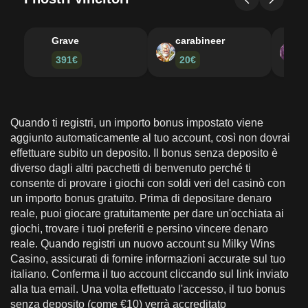
Grave
carabineer
U
391€
20€
Quando ti registri, un importo bonus impostato viene
aggiunto automaticamente al tuo account, così non dovrai
effettuare subito un deposito. Il bonus senza deposito è
diverso dagli altri pacchetti di benvenuto perché ti
consente di provare i giochi con soldi veri del casinò con
un importo bonus gratuito. Prima di depositare denaro
reale, puoi giocare gratuitamente per dare un'occhiata ai
giochi, trovare i tuoi preferiti e persino vincere denaro
reale. Quando registri un nuovo account su Milky Wins
Casino, assicurati di fornire informazioni accurate sul tuo
italiano. Conferma il tuo account cliccando sul link inviato
alla tua email. Una volta effettuato l'accesso, il tuo bonus
senza deposito (come €10) verrà accreditato