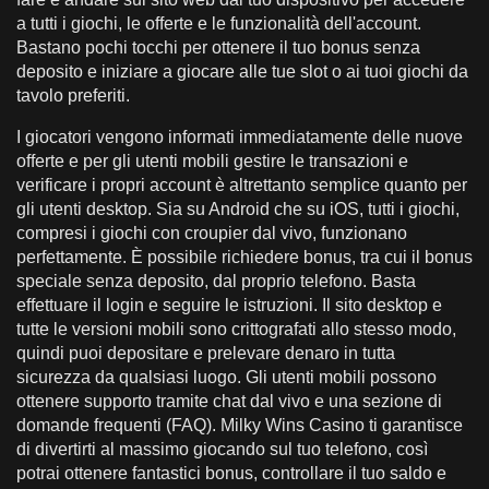
a tutti i giochi, le offerte e le funzionalità dell'account.
Bastano pochi tocchi per ottenere il tuo bonus senza
deposito e iniziare a giocare alle tue slot o ai tuoi giochi da
tavolo preferiti.
I giocatori vengono informati immediatamente delle nuove
offerte e per gli utenti mobili gestire le transazioni e
verificare i propri account è altrettanto semplice quanto per
gli utenti desktop. Sia su Android che su iOS, tutti i giochi,
compresi i giochi con croupier dal vivo, funzionano
perfettamente. È possibile richiedere bonus, tra cui il bonus
speciale senza deposito, dal proprio telefono. Basta
effettuare il login e seguire le istruzioni. Il sito desktop e
tutte le versioni mobili sono crittografati allo stesso modo,
quindi puoi depositare e prelevare denaro in tutta
sicurezza da qualsiasi luogo. Gli utenti mobili possono
ottenere supporto tramite chat dal vivo e una sezione di
domande frequenti (FAQ). Milky Wins Casino ti garantisce
di divertirti al massimo giocando sul tuo telefono, così
potrai ottenere fantastici bonus, controllare il tuo saldo e