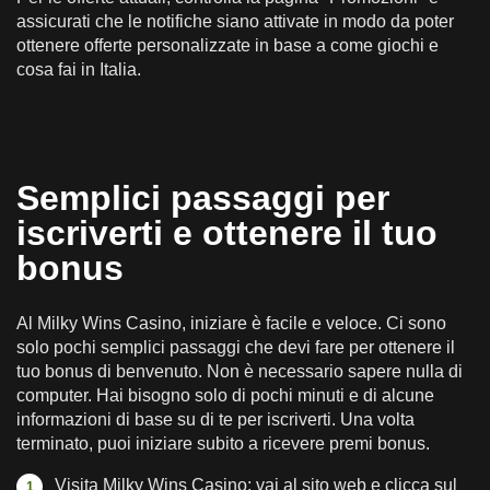
assicurati che le notifiche siano attivate in modo da poter
ottenere offerte personalizzate in base a come giochi e
cosa fai in Italia.
Semplici passaggi per
iscriverti e ottenere il tuo
bonus
Al Milky Wins Casino, iniziare è facile e veloce. Ci sono
solo pochi semplici passaggi che devi fare per ottenere il
tuo bonus di benvenuto. Non è necessario sapere nulla di
computer. Hai bisogno solo di pochi minuti e di alcune
informazioni di base su di te per iscriverti. Una volta
terminato, puoi iniziare subito a ricevere premi bonus.
Visita Milky Wins Casino: vai al sito web e clicca sul