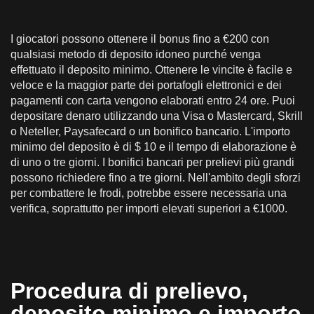
I giocatori possono ottenere il bonus fino a €200 con
qualsiasi metodo di deposito idoneo purché venga
effettuato il deposito minimo. Ottenere le vincite è facile e
veloce e la maggior parte dei portafogli elettronici e dei
pagamenti con carta vengono elaborati entro 24 ore. Puoi
depositare denaro utilizzando una Visa o Mastercard, Skrill
o Neteller, Paysafecard o un bonifico bancario. L'importo
minimo del deposito è di $ 10 e il tempo di elaborazione è
di uno o tre giorni. I bonifici bancari per prelievi più grandi
possono richiedere fino a tre giorni. Nell'ambito degli sforzi
per combattere le frodi, potrebbe essere necessaria una
verifica, soprattutto per importi elevati superiori a €1000.
Procedura di prelievo,
deposito minimo e importo