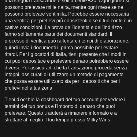
una singola transazione è solitamente €20. Ogni giorno si
possono prelevare mille naira, mentre ogni mese se ne
possono prelevare ventimila. Potrebbe essere necessaria
una verifica per prelievi più consistenti o se il tuo conto è in
cattive condizioni. La prova dell'identità e dell'indirizzo
fanno solitamente parte dei documenti standard. Il
processo di verifica può rallentare i tempi di elaborazione,
quindi invia i documenti il prima possibile per evitare
ritardi. Per i giocatori di Italia, tieni presente che i modi in
cui puoi depositare e prelevare denaro potrebbero essere
diversi. Per assicurarti che la transazione proceda senza
intoppi, assicurati di utilizzare un metodo di pagamento
che possa essere utilizzato sia per i depositi che per i
prelievi nella tua zona.
Tieni d'occhio la dashboard del tuo account per vedere i
termini del tuo bonus e l'importo di denaro che puoi
prelevare. Questo ti aiuterà a rimanere informato e a
sfruttare al meglio il tuo tempo presso Milky Wins.