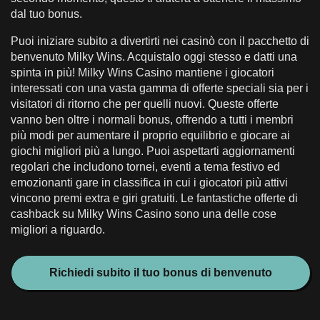
dal tuo bonus.
Puoi iniziare subito a divertirti nei casinò con il pacchetto di
benvenuto Milky Wins. Acquistalo oggi stesso e datti una
spinta in più! Milky Wins Casino mantiene i giocatori
interessati con una vasta gamma di offerte speciali sia per i
visitatori di ritorno che per quelli nuovi. Queste offerte
vanno ben oltre i normali bonus, offrendo a tutti i membri
più modi per aumentare il proprio equilibrio e giocare ai
giochi migliori più a lungo. Puoi aspettarti aggiornamenti
regolari che includono tornei, eventi a tema festivo ed
emozionanti gare in classifica in cui i giocatori più attivi
vincono premi extra e giri gratuiti. Le fantastiche offerte di
cashback su Milky Wins Casino sono una delle cose
migliori a riguardo.
Richiedi subito il tuo bonus di benvenuto