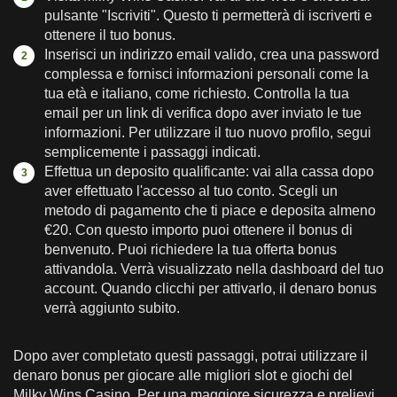
pulsante "Iscriviti". Questo ti permetterà di iscriverti e
ottenere il tuo bonus.
Inserisci un indirizzo email valido, crea una password
complessa e fornisci informazioni personali come la
tua età e italiano, come richiesto. Controlla la tua
email per un link di verifica dopo aver inviato le tue
informazioni. Per utilizzare il tuo nuovo profilo, segui
semplicemente i passaggi indicati.
Effettua un deposito qualificante: vai alla cassa dopo
aver effettuato l'accesso al tuo conto. Scegli un
metodo di pagamento che ti piace e deposita almeno
€20. Con questo importo puoi ottenere il bonus di
benvenuto. Puoi richiedere la tua offerta bonus
attivandola. Verrà visualizzato nella dashboard del tuo
account. Quando clicchi per attivarlo, il denaro bonus
verrà aggiunto subito.
Dopo aver completato questi passaggi, potrai utilizzare il
denaro bonus per giocare alle migliori slot e giochi del
Milky Wins Casino. Per una maggiore sicurezza e prelievi