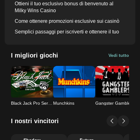
Ottieni il tuo esclusivo bonus di benvenuto al
Milky Wins Casino
Come ottenere promozioni esclusive sui casinò
Semplici passaggi per iscriverti e ottenere il tuo
bonus
Opzioni di deposito e scelte di pagamento rapido
I migliori giochi
Vedi tutto
Opzioni per effettuare depositi
Procedura di prelievo, deposito minimo e importo
massimo
Bonus al casinò Milky Wins
P
Black Jack Pro Series Low Limit
Munchkins
Gangster Gamblers
I nostri vincitori