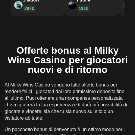
Shadow
Future
S
287€
191€
Offerte bonus al Milky
Wins Casino per giocatori
nuovi e di ritorno
Al Milky Wins Casino vengono fatte offerte bonus per
rendere felici i giocatori dal loro primissimo deposito fino
all'ultimo. Puoi ottenere una ricompensa personalizzata
che migliorerà la tua esperienza e ti darà più possibilità di
giocare e vincere, sia che tu sia nuovo sul sito o un
visitatore abituale.
Un pacchetto bonus di benvenuto è un ottimo modo per i