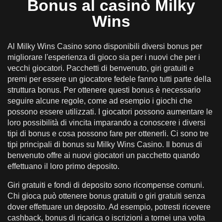
Bonus al casinò Milky
Wins
Al Milky Wins Casino sono disponibili diversi bonus per
migliorare l'esperienza di gioco sia per i nuovi che per i
vecchi giocatori. Pacchetti di benvenuto, giri gratuiti e
premi per essere un giocatore fedele fanno tutti parte della
struttura bonus. Per ottenere questi bonus è necessario
seguire alcune regole, come ad esempio i giochi che
possono essere utilizzati. I giocatori possono aumentare le
loro possibilità di vincita imparando a conoscere i diversi
tipi di bonus e cosa possono fare per ottenerli. Ci sono tre
tipi principali di bonus su Milky Wins Casino. Il bonus di
benvenuto offre ai nuovi giocatori un pacchetto quando
effettuano il loro primo deposito.
Giri gratuiti e fondi di deposito sono ricompense comuni.
Chi gioca può ottenere bonus gratuiti o giri gratuiti senza
dover effettuare un deposito. Ad esempio, potresti ricevere
cashback, bonus di ricarica o iscrizioni a tornei una volta