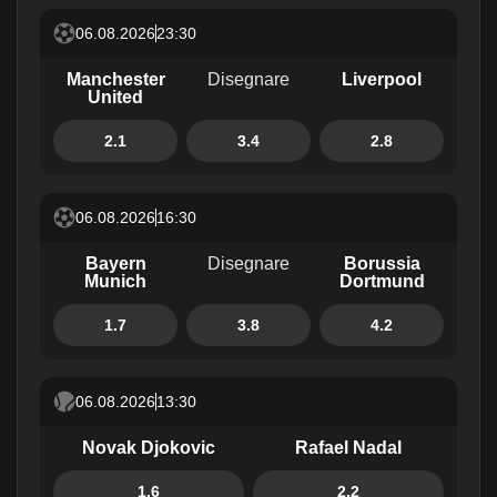
06.08.2026
23:30
Manchester
Disegnare
Liverpool
United
2.1
3.4
2.8
06.08.2026
16:30
Bayern
Disegnare
Borussia
Munich
Dortmund
1.7
3.8
4.2
06.08.2026
13:30
Novak Djokovic
Rafael Nadal
1.6
2.2