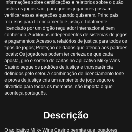
informações sobre certificações e relatórios sobre o quão
justos os jogos são, para que os jogadores possam
verificar essas alegações quando quiserem. Principais
recursos para licenciamento e justiça: Totalmente
licenciado por um órgão regulador internacional bem
conhecido; Auditorias independentes de sistemas de jogos
e pagamentos; Acesso a relatórios de justiça para todos os
tipos de jogos; Proteção de dados que atenda aos padrões
locais; Os jogadores podem ter certeza de que cada
aposta, giro e sorteio de cartas no aplicativo Milky Wins
Casino segue os padrões de justiça e transparência
definidos pelo setor. A combinação de licenciamento forte
e prova de justiça cria um ambiente de jogo seguro e
divertido para todos os membros, não importa o que
aconteça português.
Descrição
O aplicativo Milky Wins Casino permite que jogadores