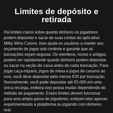
Limites de depósito e
retirada
Há limites claros sobre quanto dinheiro os jogadores
podem depositar e sacar de suas contas do aplicativo
Milky Wins Casino. Isso ajuda os usuários a manter seu
orçamento de jogos sob controle e garante que as
transações sejam seguras. Os membros, novos e antigos,
podem ver rapidamente quanto dinheiro podem depositar
ou sacar na seção de caixa antes de cada transação. Para
jogar caça-níqueis, jogos de mesa e jogos de cassino ao
vivo, você deve depositar pelo menos €20 por transação.
Normalmente, você pode depositar até €5.000 em uma
única recarga, embora isso possa mudar dependendo do
método de pagamento. Esses limites devem funcionar
para uma ampla gama de jogadores, estejam eles apenas
experimentando a plataforma ou jogando com dinheiro
real.