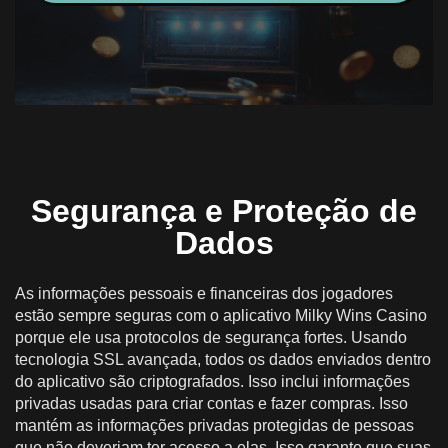
Segurança e Proteção de
Dados
As informações pessoais e financeiras dos jogadores
estão sempre seguras com o aplicativo Milky Wins Casino
porque ele usa protocolos de segurança fortes. Usando
tecnologia SSL avançada, todos os dados enviados dentro
do aplicativo são criptografados. Isso inclui informações
privadas usadas para criar contas e fazer compras. Isso
mantém as informações privadas protegidas de pessoas
que não deveriam ter acesso a elas. Isso garante que suas