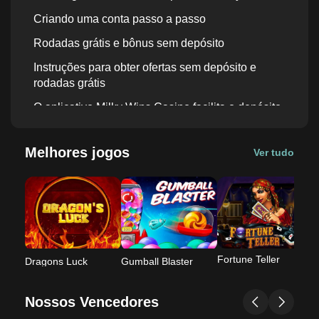
Criando uma conta passo a passo
Rodadas grátis e bônus sem depósito
Instruções para obter ofertas sem depósito e
rodadas grátis
O aplicativo Milky Wins Casino facilita o depósito
e o saque de dinheiro pelos jogadores,
simplificando o processo
Melhores jogos
Ver tudo
Limites nas opções de pagamento e depósitos
mínimos
Como tirar seus ganhos do aplicativo
Limites de depósito e retirada
Jogos com dinheiro real no aplicativo Milky Wins
Fortune Teller
Dragons Luck
Gumball Blaster
P
Casino
Mobile Slots oferece uma variedade de jogos
Nossos Vencedores
Compatibilidade Móvel