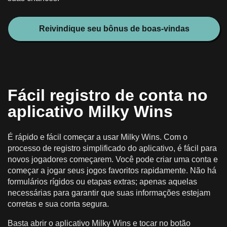
Reivindique seu bônus de boas-vindas
Fácil registro de conta no
aplicativo Milky Wins
É rápido e fácil começar a usar Milky Wins. Com o
processo de registro simplificado do aplicativo, é fácil para
novos jogadores começarem. Você pode criar uma conta e
começar a jogar seus jogos favoritos rapidamente. Não há
formulários rígidos ou etapas extras; apenas aquelas
necessárias para garantir que suas informações estejam
corretas e sua conta segura.
Basta abrir o aplicativo Milky Wins e tocar no botão