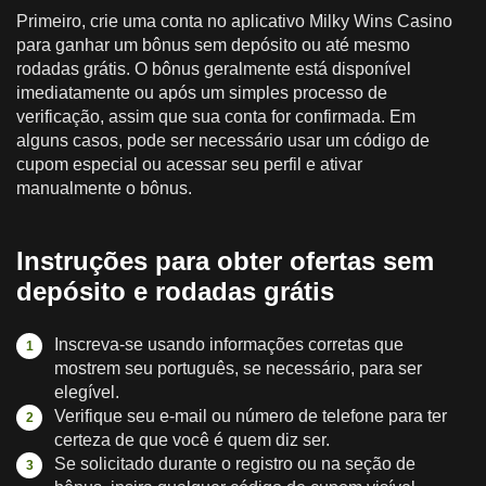
Primeiro, crie uma conta no aplicativo Milky Wins Casino
para ganhar um bônus sem depósito ou até mesmo
rodadas grátis. O bônus geralmente está disponível
imediatamente ou após um simples processo de
verificação, assim que sua conta for confirmada. Em
alguns casos, pode ser necessário usar um código de
cupom especial ou acessar seu perfil e ativar
manualmente o bônus.
Instruções para obter ofertas sem
depósito e rodadas grátis
Inscreva-se usando informações corretas que
mostrem seu português, se necessário, para ser
elegível.
Verifique seu e-mail ou número de telefone para ter
certeza de que você é quem diz ser.
Se solicitado durante o registro ou na seção de