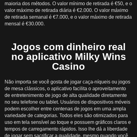
maioria dos métodos. O valor mínimo de retirada é €50, e o
valor máximo de retirada diária é €2.000. O valor máximo
de retirada semanal é €7.000, e o valor máximo de retirada
mensal é €30.000.
Jogos com dinheiro real
no aplicativo Milky Wins
Casino
Não importa se você gosta de jogar caça-níqueis ou jogos
de mesa clássicos, o aplicativo facilita o aproveitamento
de entretenimento de jogo de alta qualidade diretamente
no seu telefone ou tablet. Usuários de dispositivos móveis
podem escolher entre centenas de jogos em uma ampla
variedade de categorias. Todos eles são otimizados para
uso em tela sensível ao toque e possuem gráficos claros e
tempos de carregamento rápidos. Isso lhe dá a liberdade
de jogar sem sacrificar a qualidade, mesmo quando você