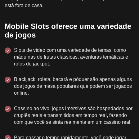
está fora de casa.
Mobile Slots oferece uma variedade
de jogos
Slots de vídeo com uma variedade de temas, como
máquinas de frutas clássicas, aventuras temáticas e
rolos de jackpot.
Blackjack, roleta, bacará e pôquer são apenas alguns
dos jogos de mesa populares que podem ser jogados
online.
Cassino ao vivo: jogos imersivos são hospedados por
crupiês reais e transmitidos em tempo real, fazendo
com que você se sinta realmente em um cassino real.
Para passar o tempo rapidamente, você pode jogar