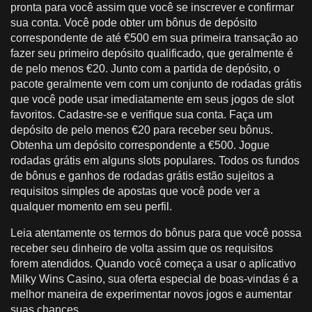
pronta para você assim que você se inscrever e confirmar
sua conta. Você pode obter um bônus de depósito
correspondente de até €500 em sua primeira transação ao
fazer seu primeiro depósito qualificado, que geralmente é
de pelo menos €20. Junto com a partida de depósito, o
pacote geralmente vem com um conjunto de rodadas grátis
que você pode usar imediatamente em seus jogos de slot
favoritos. Cadastre-se e verifique sua conta. Faça um
depósito de pelo menos €20 para receber seu bônus.
Obtenha um depósito correspondente a €500. Jogue
rodadas grátis em alguns slots populares. Todos os fundos
de bônus e ganhos de rodadas grátis estão sujeitos a
requisitos simples de apostas que você pode ver a
qualquer momento em seu perfil.
Leia atentamente os termos do bônus para que você possa
receber seu dinheiro de volta assim que os requisitos
forem atendidos. Quando você começa a usar o aplicativo
Milky Wins Casino, sua oferta especial de boas-vindas é a
melhor maneira de experimentar novos jogos e aumentar
suas chances.