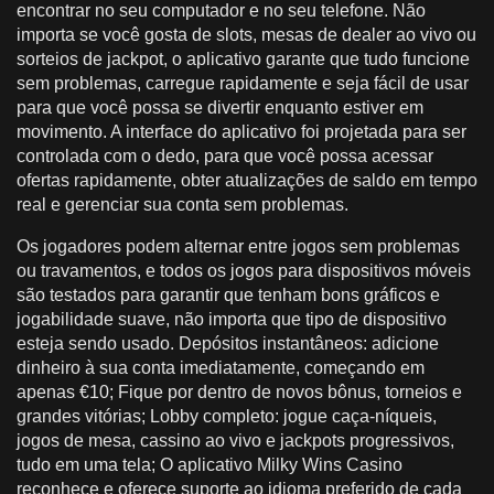
encontrar no seu computador e no seu telefone. Não
importa se você gosta de slots, mesas de dealer ao vivo ou
sorteios de jackpot, o aplicativo garante que tudo funcione
sem problemas, carregue rapidamente e seja fácil de usar
para que você possa se divertir enquanto estiver em
movimento. A interface do aplicativo foi projetada para ser
controlada com o dedo, para que você possa acessar
ofertas rapidamente, obter atualizações de saldo em tempo
real e gerenciar sua conta sem problemas.
Os jogadores podem alternar entre jogos sem problemas
ou travamentos, e todos os jogos para dispositivos móveis
são testados para garantir que tenham bons gráficos e
jogabilidade suave, não importa que tipo de dispositivo
esteja sendo usado. Depósitos instantâneos: adicione
dinheiro à sua conta imediatamente, começando em
apenas €10; Fique por dentro de novos bônus, torneios e
grandes vitórias; Lobby completo: jogue caça-níqueis,
jogos de mesa, cassino ao vivo e jackpots progressivos,
tudo em uma tela; O aplicativo Milky Wins Casino
reconhece e oferece suporte ao idioma preferido de cada