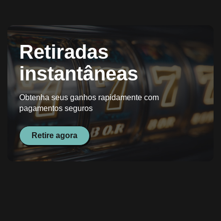
Retiradas
instantâneas
Obtenha seus ganhos rapidamente com
pagamentos seguros
Retire agora