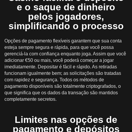
e o saque de dinheiro
pelos jogadores,
simplificando o processo
Opções de pagamento flexíveis garantem que sua conta
esteja sempre segura e rápida, para que você possa
gerenciá-la com confiança enquanto joga. Assim que você
adicionar €50 ou mais, você poderá começar a jogar
imediatamente. Depositar é fácil e rápido. As retiradas
funcionam igualmente bem; as solicitações são tratadas
com rapidez e segurança. Todos os métodos de
pagamento disponíveis são totalmente criptografados, o
que significa que os dados da transação são mantidos
completamente secretos.
Limites nas opções de
pagamento e depósitos