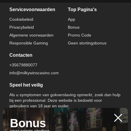
Servicevoorwaarden
Top Pagina's
Cookiebeleid
App
Privacybeleid
Bonus
Algemene voorwaarden
Promo Code
Responsible Gaming
Geen stortingsbonus
Contacten
+35679880077
info@milkywinscasino.com
Speel het veilig
Als u symptomen van gokverslaving opmerkt, zoek dan hulp
bij een professional. Deze website is bedoeld voor
gebruikers van 18 jaar en ouder.
Bonus