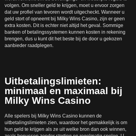
volgen. Om sneller geld te krijgen, moet u ervoor zorgen
dat uw profiel van tevoren wordt uitgecheckt. Wanneer u
geld stort of opneemt bij Milky Wins Casino, zijn er geen
extra kosten. Dit is echter niet altijd het geval. Sommige
banken of betalingssystemen kunnen kosten in rekening
brengen, dus u kunt dit het beste bij de door u gekozen
aanbieder raadplegen.
Uitbetalingslimieten:
minimaal en maximaal bij
Milky Wins Casino
Alle spelers bij Milky Wins Casino kunnen de
uitbetalingslimieten zien, waardoor het gemakkelijk is om
hun geld te krijgen als ze uit welke bron dan ook winnen,
zoals bonussen zonder storting en regelmatig spelen. U