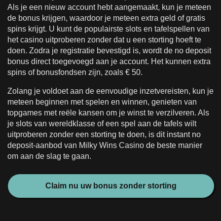
Als je een nieuw account hebt aangemaakt, kun je meteen
de bonus krijgen, waardoor je meteen extra geld of gratis
spins krijgt. U kunt de populairste slots en tafelspellen van
het casino uitproberen zonder dat u een storting hoeft te
doen. Zodra je registratie bevestigd is, wordt de no deposit
bonus direct toegevoegd aan je account. Het kunnen extra
spins of bonusfondsen zijn, zoals € 50.
Zolang je voldoet aan de eenvoudige inzetvereisten, kun je
meteen beginnen met spelen en winnen, genieten van
topgames met reële kansen om je winst te verzilveren. Als
je slots van wereldklasse of een spel aan de tafels wilt
uitproberen zonder een storting te doen, is dit instant no
deposit-aanbod van Milky Wins Casino de beste manier
om aan de slag te gaan.
Claim nu uw bonus zonder storting