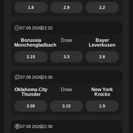
1.8
2.9
2.2
07.08.2026
22:20
Borussia
Draw
Bayer
Monchengladbach
Leverkusen
2.15
3.3
2.8
07.08.2026
23:30
Oklahoma City
Draw
New York
Thunder
Knicks
2.05
3.15
1.9
07.08.2026
22:30