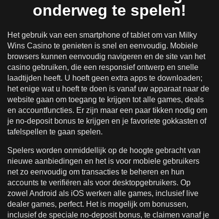
onderweg te spelen!
Het gebruik van een smartphone of tablet om van Milky
Wins Casino te genieten is snel en eenvoudig. Mobiele
browsers kunnen eenvoudig navigeren en de site van het
casino gebruiken, die een responsief ontwerp en snelle
laadtijden heeft. U hoeft geen extra apps te downloaden;
het enige wat u hoeft te doen is vanaf uw apparaat naar de
website gaan om toegang te krijgen tot alle games, deals
en accountfuncties. Er zijn maar een paar tikken nodig om
je no-deposit bonus te krijgen en je favoriete gokkasten of
tafelspellen te gaan spelen.
Spelers worden onmiddellijk op de hoogte gebracht van
nieuwe aanbiedingen en het is voor mobiele gebruikers
net zo eenvoudig om transacties te beheren en hun
accounts te verifiëren als voor desktopgebruikers. Op
zowel Android als iOS werken alle games, inclusief live
dealer games, perfect. Het is mogelijk om bonussen,
inclusief de speciale no-deposit bonus, te claimen vanaf je