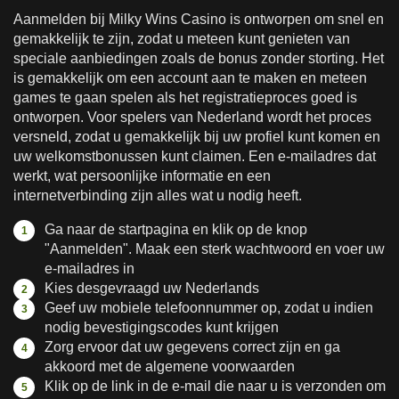
Aanmelden bij Milky Wins Casino is ontworpen om snel en
gemakkelijk te zijn, zodat u meteen kunt genieten van
speciale aanbiedingen zoals de bonus zonder storting. Het
is gemakkelijk om een account aan te maken en meteen
games te gaan spelen als het registratieproces goed is
ontworpen. Voor spelers van Nederland wordt het proces
versneld, zodat u gemakkelijk bij uw profiel kunt komen en
uw welkomstbonussen kunt claimen. Een e-mailadres dat
werkt, wat persoonlijke informatie en een
internetverbinding zijn alles wat u nodig heeft.
Ga naar de startpagina en klik op de knop
"Aanmelden". Maak een sterk wachtwoord en voer uw
e-mailadres in
Kies desgevraagd uw Nederlands
Geef uw mobiele telefoonnummer op, zodat u indien
nodig bevestigingscodes kunt krijgen
Zorg ervoor dat uw gegevens correct zijn en ga
akkoord met de algemene voorwaarden
Klik op de link in de e-mail die naar u is verzonden om