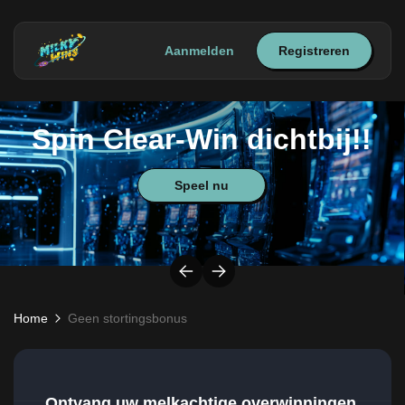
Aanmelden
Registreren
Spin Clear-Win dichtbij!!
Speel nu
Home
Geen stortingsbonus
Ontvang uw melkachtige overwinningen