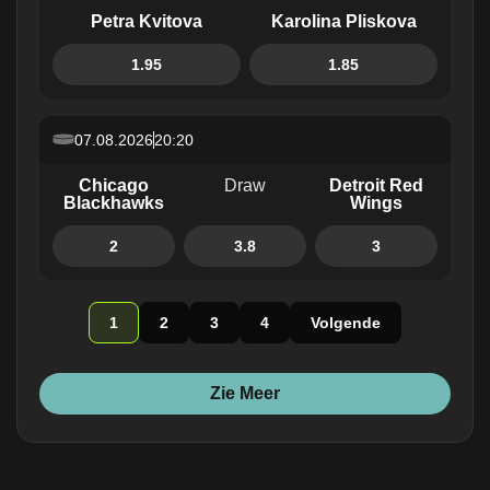
Petra Kvitova
Karolina Pliskova
1.95
1.85
07.08.2026
20:20
Chicago
Draw
Detroit Red
Blackhawks
Wings
2
3.8
3
1
2
3
4
Volgende
Zie Meer