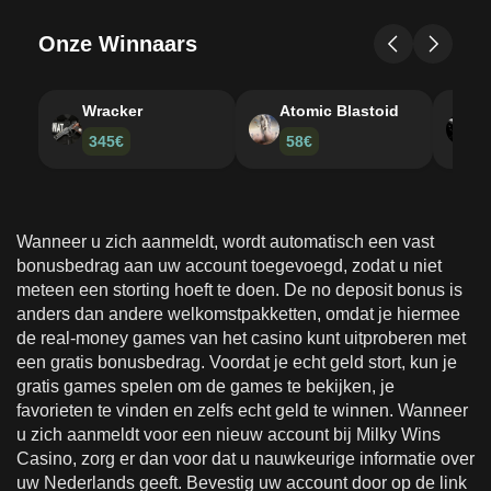
Onze Winnaars
Wracker
Atomic Blastoid
P
345€
58€
Wanneer u zich aanmeldt, wordt automatisch een vast
bonusbedrag aan uw account toegevoegd, zodat u niet
meteen een storting hoeft te doen. De no deposit bonus is
anders dan andere welkomstpakketten, omdat je hiermee
de real-money games van het casino kunt uitproberen met
een gratis bonusbedrag. Voordat je echt geld stort, kun je
gratis games spelen om de games te bekijken, je
favorieten te vinden en zelfs echt geld te winnen. Wanneer
u zich aanmeldt voor een nieuw account bij Milky Wins
Casino, zorg er dan voor dat u nauwkeurige informatie over
uw Nederlands geeft. Bevestig uw account door op de link