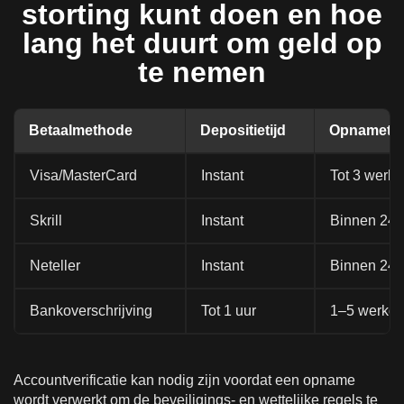
storting kunt doen en hoe
lang het duurt om geld op
te nemen
Betaalmethode
Depositietijd
Opnametij
Visa/MasterCard
Instant
Tot 3 werk
Skrill
Instant
Binnen 24 
Neteller
Instant
Binnen 24 
Bankoverschrijving
Tot 1 uur
1–5 werkd
Accountverificatie kan nodig zijn voordat een opname
wordt verwerkt om de beveiligings- en wettelijke regels te