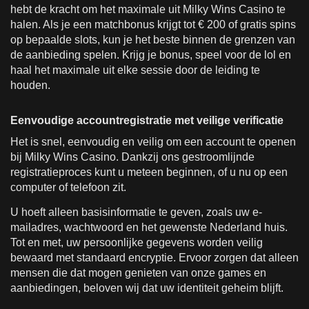
hebt de kracht om het maximale uit Milky Wins Casino te
halen. Als je een matchbonus krijgt tot € 200 of gratis spins
op bepaalde slots, kun je het beste binnen de grenzen van
de aanbieding spelen. Krijg je bonus, speel voor de lol en
haal het maximale uit elke sessie door de leiding te
houden.
Eenvoudige accountregistratie met veilige verificatie
Het is snel, eenvoudig en veilig om een account te openen
bij Milky Wins Casino. Dankzij ons gestroomlijnde
registratieproces kunt u meteen beginnen, of u nu op een
computer of telefoon zit.
U hoeft alleen basisinformatie te geven, zoals uw e-
mailadres, wachtwoord en het gewenste Nederland huis.
Tot en met, uw persoonlijke gegevens worden veilig
bewaard met standaard encryptie. Ervoor zorgen dat alleen
mensen die dat mogen genieten van onze games en
aanbiedingen, beloven wij dat uw identiteit geheim blijft.