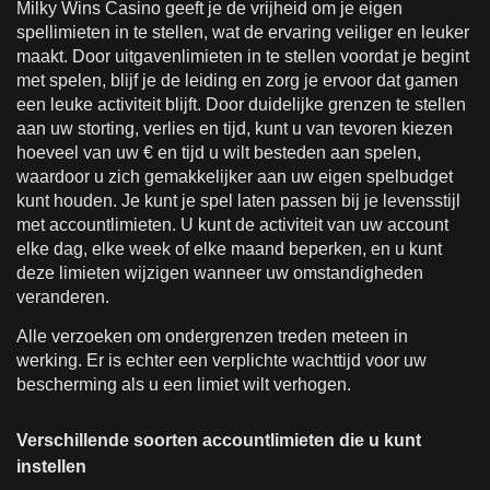
Milky Wins Casino geeft je de vrijheid om je eigen
spellimieten in te stellen, wat de ervaring veiliger en leuker
maakt. Door uitgavenlimieten in te stellen voordat je begint
met spelen, blijf je de leiding en zorg je ervoor dat gamen
een leuke activiteit blijft. Door duidelijke grenzen te stellen
aan uw storting, verlies en tijd, kunt u van tevoren kiezen
hoeveel van uw € en tijd u wilt besteden aan spelen,
waardoor u zich gemakkelijker aan uw eigen spelbudget
kunt houden. Je kunt je spel laten passen bij je levensstijl
met accountlimieten. U kunt de activiteit van uw account
elke dag, elke week of elke maand beperken, en u kunt
deze limieten wijzigen wanneer uw omstandigheden
veranderen.
Alle verzoeken om ondergrenzen treden meteen in
werking. Er is echter een verplichte wachttijd voor uw
bescherming als u een limiet wilt verhogen.
Verschillende soorten accountlimieten die u kunt
instellen