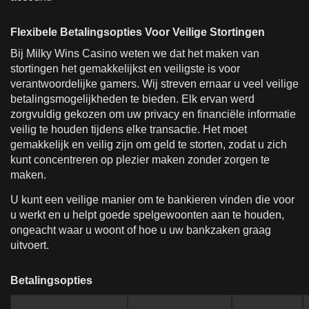
Flexibele Betalingsopties Voor Veilige Stortingen
Bij Milky Wins Casino weten we dat het maken van
stortingen het gemakkelijkst en veiligste is voor
verantwoordelijke gamers. Wij streven ernaar u veel veilige
betalingsmogelijkheden te bieden. Elk ervan werd
zorgvuldig gekozen om uw privacy en financiële informatie
veilig te houden tijdens elke transactie. Het moet
gemakkelijk en veilig zijn om geld te storten, zodat u zich
kunt concentreren op plezier maken zonder zorgen te
maken.
U kunt een veilige manier om te bankieren vinden die voor
u werkt en u helpt goede spelgewoonten aan te houden,
ongeacht waar u woont of hoe u uw bankzaken graag
uitvoert.
Betalingsopties