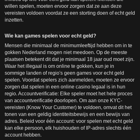
willen spelen, moeten ervoor zorgen dat ze aan deze
vereisten voldoen voordat ze een storting doen of echt geld
inzetten.
Wie kan games spelen voor echt geld?
Mensen die minimaal de minimumleeftijd hebben om in te
gokken Nederland mogen niet meedoen. Op de meeste
plaatsen betekent dit dat je minimaal 18 jaar oud moet zijn.
Waar het illegaal is om online te gokken, kun je in
sommige landen of regio's geen games voor echt geld
spelen. Voordat spelers zich aanmelden, moeten ze ervoor
zorgen dat spelen in een online casino legaal is in hun
regio. Accountverificatie: Elke speler moet het hele proces
van accountverificatie doorlopen. Om aan onze KYC-
vereisten (Know Your Customer) te voldoen, omvat dit het
tonen van een geldig identiteitsbewijs en een bewijs van
adres. Beleid voor één account: voor spelen met echt geld
kan elke persoon, elk huishouden of IP-adres slechts één
account hebben.