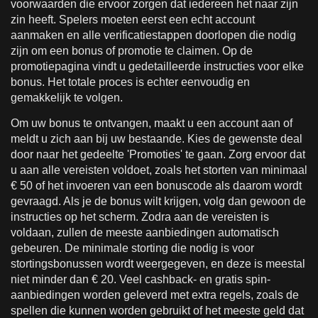
voorwaarden die ervoor zorgen dat iedereen het naar zijn
zin heeft. Spelers moeten eerst een echt account
aanmaken en alle verificatiestappen doorlopen die nodig
zijn om een bonus of promotie te claimen. Op de
promotiepagina vindt u gedetailleerde instructies voor elke
bonus. Het totale proces is echter eenvoudig en
gemakkelijk te volgen.
Om uw bonus te ontvangen, maakt u een account aan of
meldt u zich aan bij uw bestaande. Kies de gewenste deal
door naar het gedeelte 'Promoties' te gaan. Zorg ervoor dat
u aan alle vereisten voldoet, zoals het storten van minimaal
€ 50 of het invoeren van een bonuscode als daarom wordt
gevraagd. Als je de bonus wilt krijgen, volg dan gewoon de
instructies op het scherm. Zodra aan de vereisten is
voldaan, zullen de meeste aanbiedingen automatisch
gebeuren. De minimale storting die nodig is voor
stortingsbonussen wordt weergegeven, en deze is meestal
niet minder dan € 20. Veel cashback- en gratis spin-
aanbiedingen worden geleverd met extra regels, zoals de
spellen die kunnen worden gebruikt of het meeste geld dat