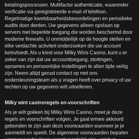
betalingsprocessen. Multifactor authenticatie, waaronder
verificatie via geregistreerde e-mail of telefoon.
Regelmatige kwetsbaarheidsbeoordelingen en periodieke
audits door derden. Uw gegevens alleen opslaan op
servers met beperkte toegang die worden beschermd door
moderne firewalls. U onmiddellijk op de hoogte stellen en
elke verdachte activiteit onderzoeken die uw account
beïnvloedt. Als u kiest voor Milky Wins Casino, kunt u er
zeker van zijn dat uw accounttoegang, stortingen,
opnames en persoonlijke instellingen te allen tijde veilig
zijn. Neem altijd gerust contact op met ons
ondersteuningsteam als u vragen heeft over privacy of uw
rechten op uw gegevens wilt uitoefenen.
Milky wint casinoregels en-voorschriften
Als je wilt gokken bij Milky Wins Casino, moet je deze
regels en voorschriften volgen. Je gaat ermee akkoord
gebonden te zijn aan deze voorwaarden wanneer je je
aanmeldt en speelt. De algemene voorwaarden bepalen