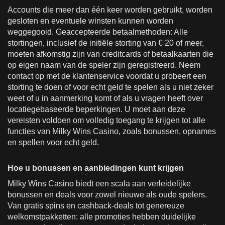
Accounts die meer dan één keer worden gebruikt, worden
gesloten en eventuele winsten kunnen worden
weggegooid. Geaccepteerde betaalmethoden: Alle
stortingen, inclusief de initiële storting van € 20 of meer,
moeten afkomstig zijn van creditcards of betaalkaarten die
op eigen naam van de speler zijn geregistreerd. Neem
contact op met de klantenservice voordat u probeert een
storting te doen of voor echt geld te spelen als u niet zeker
weet of u in aanmerking komt of als u vragen heeft over
locatiegebaseerde beperkingen. U moet aan deze
vereisten voldoen om volledig toegang te krijgen tot alle
functies van Milky Wins Casino, zoals bonussen, opnames
en spellen voor echt geld.
Hoe u bonussen en aanbiedingen kunt krijgen
Milky Wins Casino biedt een scala aan verleidelijke
bonussen en deals voor zowel nieuwe als oude spelers.
Van gratis spins en cashback-deals tot genereuze
welkomstpakketten: alle promoties hebben duidelijke