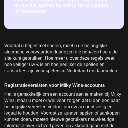
en eerlijk spelen bij Milky Wins Casino
In Nederland
Voordat u begint met spelen, moet u de belangrijke
algemene voorwaarden doorlezen die bepalen hoe u de
site kunt gebruiken. Hoe meer u over deze regels weet,
hoe veiliger uw € is en hoe eerlijker de spellen en
transacties zijn voor spelers in Nederland en daarbuiten.
Registratievereisten voor Milky Wins-accounts
Het is gemakkelijk om een account aan te maken bij Milky
Wins, maar u moet er wel voor zorgen dat u aan een paar
belangrijke vereisten voldoet om uw account veilig en
legaal te houden. Voordat ze kunnen spelen of aankopen
kunnen doen, moeten nieuwe gebruikers nauwkeurige
informatie over zichzelf geven en akkoord gaan met de