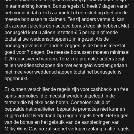
in aanmerking komen. Bonusregels: U heeft 7 dagen vanaf
het moment dat u zich aanmeldt of een storting doet om de
meeste bonussen te claimen. Tenzij anders vermeld, kan
elk account slechts één actieve bonus tegelijk hebben. Met
bonusgeld kunt u alleen inzetten € 5 per spin of ronde
totdat al uw weddenschappen zijn ingezet. Als de
bonusgegevens niet anders zeggen, is de bonus meestal
goed voor 7 dagen. De meeste bonussen moeten minimaal
€ 20 geactiveerd worden. Tenzij de promotie anders zegt,
tellen weddenschappen die met echt geld worden gedaan
niet mee voor weddenschappen totdat het bonusgeld is
opgebruikt.
Er kunnen verschillende regels zijn voor cashback- en free
spins-promoties, die meestal worden uitgelegd in de
termen die bij elke actie horen. Controleer altijd of
bepaalde nationaliteiten bepaalde promoties niet kunnen
krijgen of dat Nederland zijn eigen regels heeft. Het krijgen
van de bonus en het gebruik van de aanbiedingen van
Milky Wins Casino zal soepel verlopen zolang u alle regels