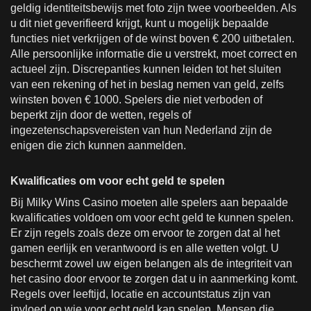
geldig identiteitsbewijs met foto zijn twee voorbeelden. Als
u dit niet geverifieerd krijgt, kunt u mogelijk bepaalde
functies niet verkrijgen of de winst boven € 200 uitbetalen.
Alle persoonlijke informatie die u verstrekt, moet correct en
actueel zijn. Discrepanties kunnen leiden tot het sluiten
van een rekening of het in beslag nemen van geld, zelfs
winsten boven € 1000. Spelers die niet verboden of
beperkt zijn door de wetten, regels of
ingezetenschapsvereisten van hun Nederland zijn de
enigen die zich kunnen aanmelden.
Kwalificaties om voor echt geld te spelen
Bij Milky Wins Casino moeten alle spelers aan bepaalde
kwalificaties voldoen om voor echt geld te kunnen spelen.
Er zijn regels zoals deze om ervoor te zorgen dat al het
gamen eerlijk en verantwoord is en alle wetten volgt. U
beschermt zowel uw eigen belangen als de integriteit van
het casino door ervoor te zorgen dat u in aanmerking komt.
Regels over leeftijd, locatie en accountstatus zijn van
invloed op wie voor echt geld kan spelen. Mensen die