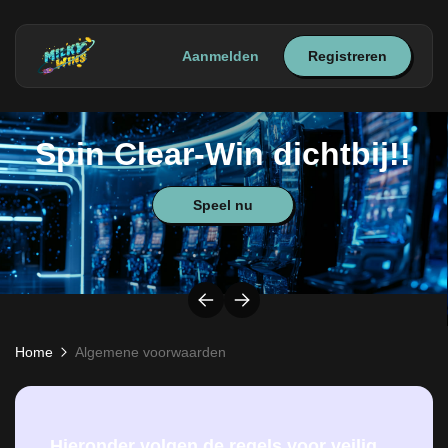
Aanmelden
Registreren
Spin Clear-Win dichtbij!!
Speel nu
Home
Algemene voorwaarden
Hieronder volgen de regels voor veilig