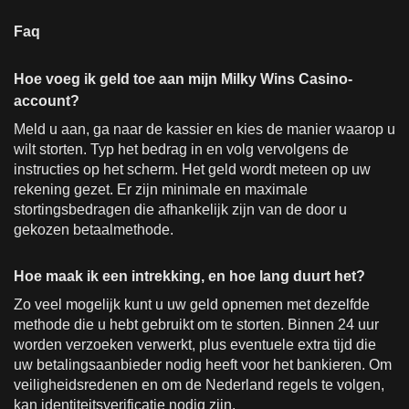
Faq
Hoe voeg ik geld toe aan mijn Milky Wins Casino-
account?
Meld u aan, ga naar de kassier en kies de manier waarop u
wilt storten. Typ het bedrag in en volg vervolgens de
instructies op het scherm. Het geld wordt meteen op uw
rekening gezet. Er zijn minimale en maximale
stortingsbedragen die afhankelijk zijn van de door u
gekozen betaalmethode.
Hoe maak ik een intrekking, en hoe lang duurt het?
Zo veel mogelijk kunt u uw geld opnemen met dezelfde
methode die u hebt gebruikt om te storten. Binnen 24 uur
worden verzoeken verwerkt, plus eventuele extra tijd die
uw betalingsaanbieder nodig heeft voor het bankieren. Om
veiligheidsredenen en om de Nederland regels te volgen,
kan identiteitsverificatie nodig zijn.