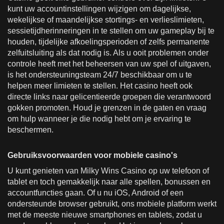
kunt uw accountinstellingen wijzigen om dagelijkse,
wekelijkse of maandelijkse stortings- en verlieslimieten,
sessietijdherinneringen in te stellen om uw gameplay bij te
houden, tijdelijke afkoelingsperioden of zelfs permanente
zelfuitsluiting als dat nodig is. Als u ooit problemen onder
controle heeft met het beheersen van uw spel of uitgaven,
is het ondersteuningsteam 24/7 beschikbaar om u te
helpen meer limieten te stellen. Het casino heeft ook
directe links naar gelicentieerde groepen die verantwoord
gokken promoten. Houd je grenzen in de gaten en vraag
om hulp wanneer je die nodig hebt om je ervaring te
beschermen.
Gebruiksvoorwaarden voor mobiele casino's
U kunt genieten van Milky Wins Casino op uw telefoon of
tablet en toch gemakkelijk naar alle spellen, bonussen en
accountfuncties gaan. Of u nu iOS, Android of een
ondersteunde browser gebruikt, ons mobiele platform werkt
met de meeste nieuwe smartphones en tablets, zodat u