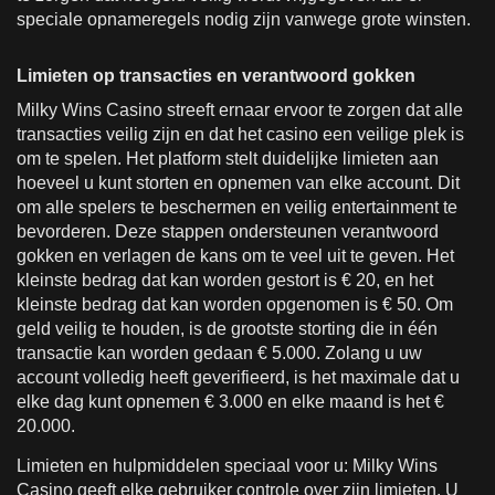
speciale opnameregels nodig zijn vanwege grote winsten.
Limieten op transacties en verantwoord gokken
Milky Wins Casino streeft ernaar ervoor te zorgen dat alle
transacties veilig zijn en dat het casino een veilige plek is
om te spelen. Het platform stelt duidelijke limieten aan
hoeveel u kunt storten en opnemen van elke account. Dit
om alle spelers te beschermen en veilig entertainment te
bevorderen. Deze stappen ondersteunen verantwoord
gokken en verlagen de kans om te veel uit te geven. Het
kleinste bedrag dat kan worden gestort is € 20, en het
kleinste bedrag dat kan worden opgenomen is € 50. Om
geld veilig te houden, is de grootste storting die in één
transactie kan worden gedaan € 5.000. Zolang u uw
account volledig heeft geverifieerd, is het maximale dat u
elke dag kunt opnemen € 3.000 en elke maand is het €
20.000.
Limieten en hulpmiddelen speciaal voor u: Milky Wins
Casino geeft elke gebruiker controle over zijn limieten. U