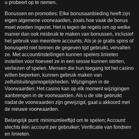
u probeert op te nemen.
Bonussen en promoties: Elke bonusaanbieding heeft zijn
eigen algemene voorwaarden, zoals hoe vaak de bonus
moet worden ingezet. Het is tegen de regels om op welke
manier dan ook misbruik te maken van bonussen, inclusief
het gebruik van meerdere accounts. Als je je gratis spins of
bonusgeld niet binnen de gegeven tijd gebruikt, vervallen
ze. Met accountinstellingen kunnen spelers limieten
instellen voor hoeveel ze in een sessie kunnen storten,
verliezen of spelen. Mensen die hun toegang tot het casino
willen beperken, kunnen gebruik maken van
zelfuitsluitingsmogelijkheden. Wijzigingen in de
Voorwaarden: Het casino kan op elk moment wijzigingen
aanbrengen in de voorwaarden. Als u de site gebruikt
nadat de voorwaarden zijn gewijzigd, gaat u akkoord met
de nieuwe voorwaarden.
Belangrijk punt: minimumleeftijd om te spelen; Account:
slechts één account per gebruiker; Verificatie van fondsen
en limieten.