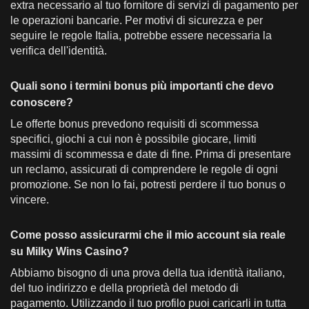
extra necessario al tuo fornitore di servizi di pagamento per
le operazioni bancarie. Per motivi di sicurezza e per
seguire le regole Italia, potrebbe essere necessaria la
verifica dell'identità.
Quali sono i termini bonus più importanti che devo
conoscere?
Le offerte bonus prevedono requisiti di scommessa
specifici, giochi a cui non è possibile giocare, limiti
massimi di scommessa e date di fine. Prima di presentare
un reclamo, assicurati di comprendere le regole di ogni
promozione. Se non lo fai, potresti perdere il tuo bonus o
vincere.
Come posso assicurarmi che il mio account sia reale
su Milky Wins Casino?
Abbiamo bisogno di una prova della tua identità italiano,
del tuo indirizzo e della proprietà del metodo di
pagamento. Utilizzando il tuo profilo puoi caricarli in tutta