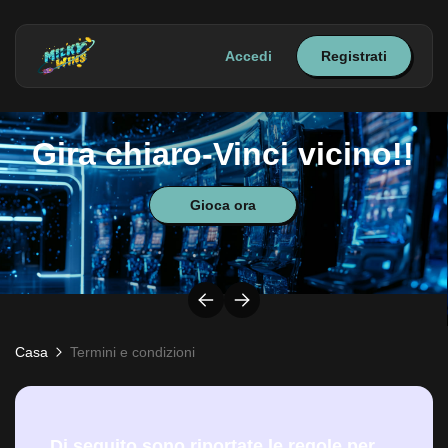
Accedi
Registrati
Gira chiaro-Vinci vicino!!
Gioca ora
Casa
Termini e condizioni
Di seguito sono riportate le regole per