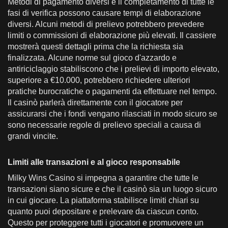
Metodi di pagamento diversi e il completamento di tutte le
fasi di verifica possono causare tempi di elaborazione
diversi. Alcuni metodi di prelievo potrebbero prevedere
limiti o commissioni di elaborazione più elevati. Il cassiere
mostrerà questi dettagli prima che la richiesta sia
finalizzata. Alcune norme sul gioco d'azzardo e
antiriciclaggio stabiliscono che i prelievi di importo elevato,
superiore a €10.000, potrebbero richiedere ulteriori
pratiche burocratiche o pagamenti da effettuare nel tempo.
Il casinò parlerà direttamente con il giocatore per
assicurarsi che i fondi vengano rilasciati in modo sicuro se
sono necessarie regole di prelievo speciali a causa di
grandi vincite.
Limiti alle transazioni e al gioco responsabile
Milky Wins Casino si impegna a garantire che tutte le
transazioni siano sicure e che il casinò sia un luogo sicuro
in cui giocare. La piattaforma stabilisce limiti chiari su
quanto puoi depositare e prelevare da ciascun conto.
Questo per proteggere tutti i giocatori e promuovere un