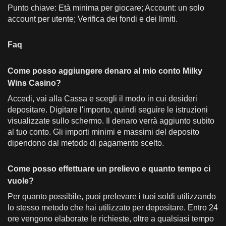
Punto chiave: Età minima per giocare; Account: un solo
account per utente; Verifica dei fondi e dei limiti.
Faq
Come posso aggiungere denaro al mio conto Milky
Wins Casino?
Accedi, vai alla Cassa e scegli il modo in cui desideri
depositare. Digitare l'importo, quindi seguire le istruzioni
visualizzate sullo schermo. Il denaro verrà aggiunto subito
al tuo conto. Gli importi minimi e massimi del deposito
dipendono dal metodo di pagamento scelto.
Come posso effettuare un prelievo e quanto tempo ci
vuole?
Per quanto possibile, puoi prelevare i tuoi soldi utilizzando
lo stesso metodo che hai utilizzato per depositare. Entro 24
ore vengono elaborate le richieste, oltre a qualsiasi tempo