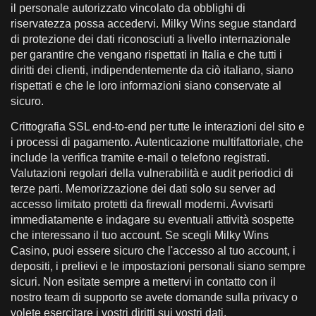
il personale autorizzato vincolato da obblighi di
riservatezza possa accedervi. Milky Wins segue standard
di protezione dei dati riconosciuti a livello internazionale
per garantire che vengano rispettati in Italia e che tutti i
diritti dei clienti, indipendentemente da ciò italiano, siano
rispettati e che le loro informazioni siano conservate al
sicuro.
Crittografia SSL end-to-end per tutte le interazioni del sito e
i processi di pagamento. Autenticazione multifattoriale, che
include la verifica tramite e-mail o telefono registrati.
Valutazioni regolari della vulnerabilità e audit periodici di
terze parti. Memorizzazione dei dati solo su server ad
accesso limitato protetti da firewall moderni. Avvisarti
immediatamente e indagare su eventuali attività sospette
che interessano il tuo account. Se scegli Milky Wins
Casino, puoi essere sicuro che l'accesso al tuo account, i
depositi, i prelievi e le impostazioni personali siano sempre
sicuri. Non esitate sempre a mettervi in contatto con il
nostro team di supporto se avete domande sulla privacy o
volete esercitare i vostri diritti sui vostri dati.