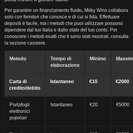
Per garantire un finanziamento fluido, Milky Wins collabora
solo con fornitori che conosce e di cui si fida. Effettuare
depositi è facile, ma i metodi che puoi utilizzare possono
dipendere dal tuo Italia e dallo stato del tuo conto. Per
conoscere i metodi esatti che ti sono stati mostrati, consulta
la sezione cassiere.
Metodo
Tempo di
Minimo
Massi
elaborazione
Carta di
Istantaneo
€10
€2000
credito/debito
Portafogli
Istantaneo
€20
€5000
elettronici
popolari