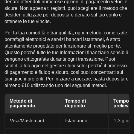
denaro offrendoti numerose opzioni di pagamento veloci e
sicure. Non appena ti registri, puoi scegliere il metodo che
desideri utilizzare per depositare denaro sul tuo conto e
ottenere le tue vincite.
Per la tua comodità e tranquillità, ogni metodo, come carte,
portafogli elettronici e servizi bancari istantanei, è stato
attentamente progettato per funzionare al meglio per te.
Questo perché tutte le tue informazioni finanziarie sensibili
vengono crittografate durante ogni transazione. Puoi
sentirti a tuo agio nel gestire i tuoi soldi perché il processo
di pagamento è fluido e sicuro, così puoi concentrarti sui
tuoi giochi preferiti. Per iniziare a giocare, basta depositare
almeno €10 utilizzando uno dei seguenti metodi.
Metodo di
Tempo di
Tempo d
pagamento
deposito
prelievo
Visa/Mastercard
Istantaneo
1-3 giorni