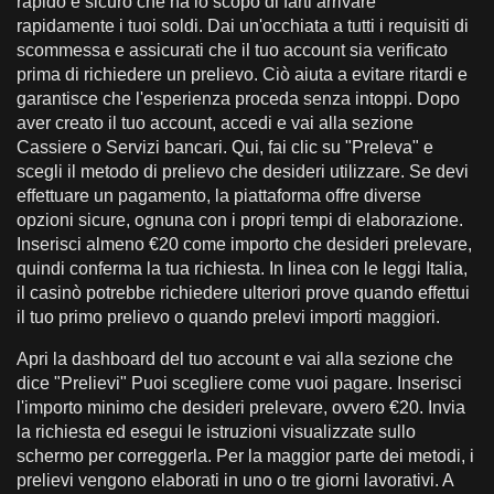
rapido e sicuro che ha lo scopo di farti arrivare
rapidamente i tuoi soldi. Dai un'occhiata a tutti i requisiti di
scommessa e assicurati che il tuo account sia verificato
prima di richiedere un prelievo. Ciò aiuta a evitare ritardi e
garantisce che l'esperienza proceda senza intoppi. Dopo
aver creato il tuo account, accedi e vai alla sezione
Cassiere o Servizi bancari. Qui, fai clic su "Preleva" e
scegli il metodo di prelievo che desideri utilizzare. Se devi
effettuare un pagamento, la piattaforma offre diverse
opzioni sicure, ognuna con i propri tempi di elaborazione.
Inserisci almeno €20 come importo che desideri prelevare,
quindi conferma la tua richiesta. In linea con le leggi Italia,
il casinò potrebbe richiedere ulteriori prove quando effettui
il tuo primo prelievo o quando prelevi importi maggiori.
Apri la dashboard del tuo account e vai alla sezione che
dice "Prelievi" Puoi scegliere come vuoi pagare. Inserisci
l'importo minimo che desideri prelevare, ovvero €20. Invia
la richiesta ed esegui le istruzioni visualizzate sullo
schermo per correggerla. Per la maggior parte dei metodi, i
prelievi vengono elaborati in uno o tre giorni lavorativi. A