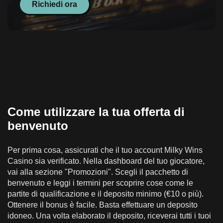
Richiedi ora
Come utilizzare la tua offerta di
benvenuto
Per prima cosa, assicurati che il tuo account Milky Wins
Casino sia verificato. Nella dashboard del tuo giocatore,
vai alla sezione "Promozioni". Scegli il pacchetto di
benvenuto e leggi i termini per scoprire cose come le
partite di qualificazione e il deposito minimo (€10 o più).
Ottenere il bonus è facile. Basta effettuare un deposito
idoneo. Una volta elaborato il deposito, riceverai tutti i tuoi