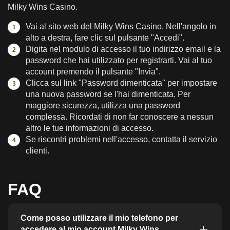
Milky Wins Casino.
Vai al sito web del Milky Wins Casino. Nell'angolo in
alto a destra, fare clic sul pulsante "Accedi".
Digita nel modulo di accesso il tuo indirizzo email e la
password che hai utilizzato per registrarti. Vai al tuo
account premendo il pulsante "Invia".
Clicca sul link "Password dimenticata" per impostare
una nuova password se l'hai dimenticata. Per
maggiore sicurezza, utilizza una password
complessa. Ricordati di non far conoscere a nessun
altro le tue informazioni di accesso.
Se riscontri problemi nell'accesso, contatta il servizio
clienti.
FAQ
Come posso utilizzare il mio telefono per
accedere al mio account Milky Wins