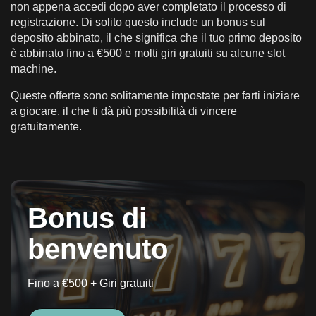
non appena accedi dopo aver completato il processo di
registrazione. Di solito questo include un bonus sul
deposito abbinato, il che significa che il tuo primo deposito
è abbinato fino a €500 e molti giri gratuiti su alcune slot
machine.
Queste offerte sono solitamente impostate per farti iniziare
a giocare, il che ti dà più possibilità di vincere
gratuitamente.
Bonus di
benvenuto
Fino a €500 + Giri gratuiti