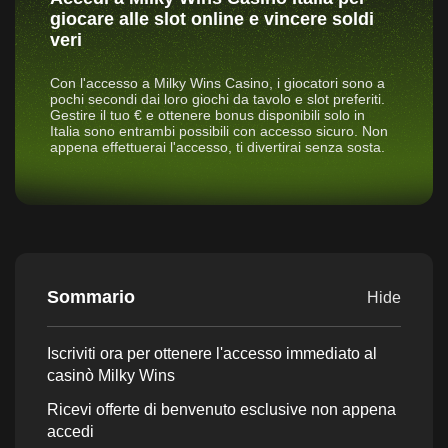
giocare alle slot online e vincere soldi
veri
Con l'accesso a Milky Wins Casino, i giocatori sono a
pochi secondi dai loro giochi da tavolo e slot preferiti.
Gestire il tuo € e ottenere bonus disponibili solo in
Italia sono entrambi possibili con accesso sicuro. Non
appena effettuerai l'accesso, ti divertirai senza sosta.
Sommario
Hide
Iscriviti ora per ottenere l'accesso immediato al
casinò Milky Wins
Ricevi offerte di benvenuto esclusive non appena
accedi