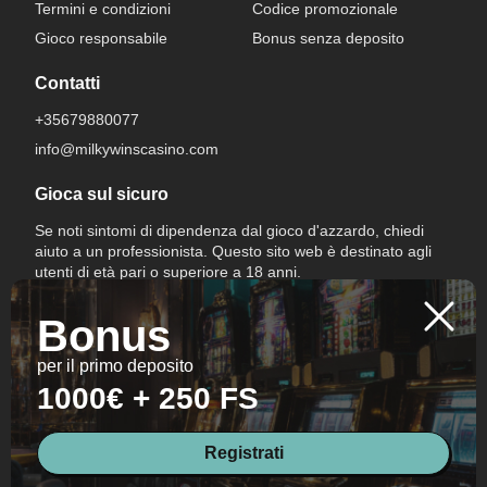
Termini e condizioni
Codice promozionale
Gioco responsabile
Bonus senza deposito
Contatti
+35679880077
info@milkywinscasino.com
Gioca sul sicuro
Se noti sintomi di dipendenza dal gioco d'azzardo, chiedi
aiuto a un professionista. Questo sito web è destinato agli
utenti di età pari o superiore a 18 anni.
Bonus
per il primo deposito
1000€ + 250 FS
Cambia lingua
Registrati